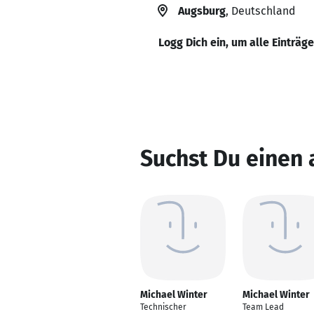
Augsburg
, Deutschland
Logg Dich ein, um alle Einträg
Suchst Du einen 
Michael Winter
Michael Winter
Technischer
Team Lead