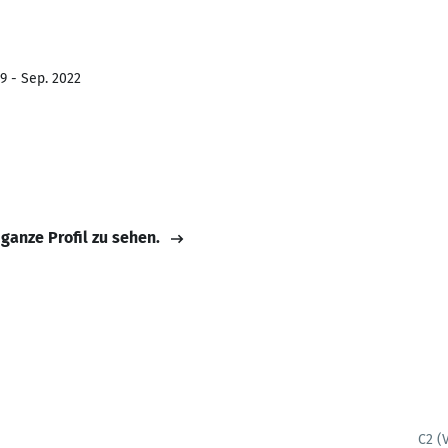
9 - Sep. 2022
 ganze Profil zu sehen.
C2 (