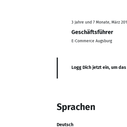
3 Jahre und 7 Monate, März 201
Geschäftsführer
E-Commerce Augsburg
Logg Dich jetzt ein, um das
Sprachen
Deutsch