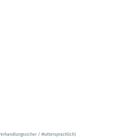
Verhandlungssicher / Muttersprachlich)