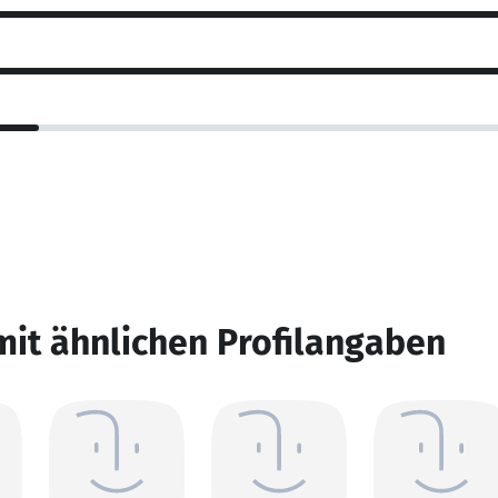
mit ähnlichen Profilangaben