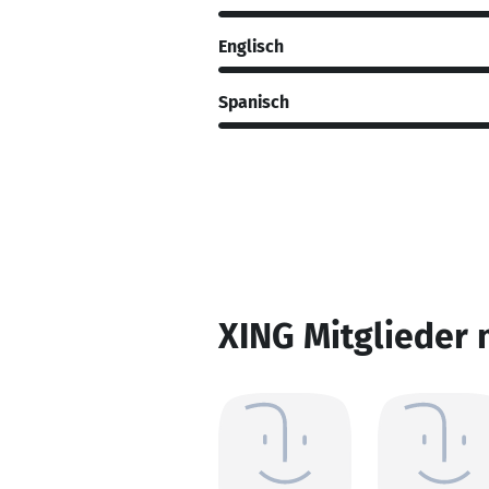
Englisch
Spanisch
XING Mitglieder 