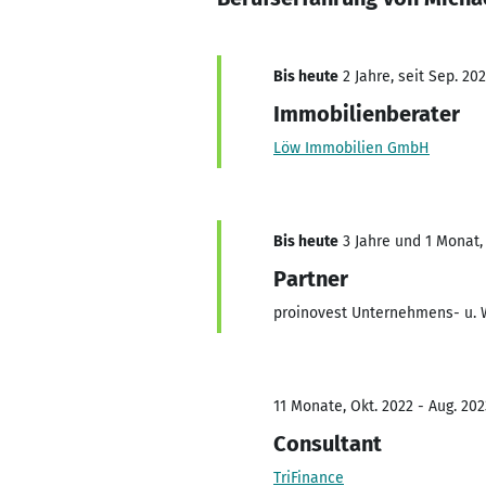
Bis heute
2 Jahre, seit Sep. 20
Immobilienberater
Löw Immobilien GmbH
Bis heute
3 Jahre und 1 Monat, 
Partner
proinovest Unternehmens- u. 
11 Monate, Okt. 2022 - Aug. 202
Consultant
TriFinance