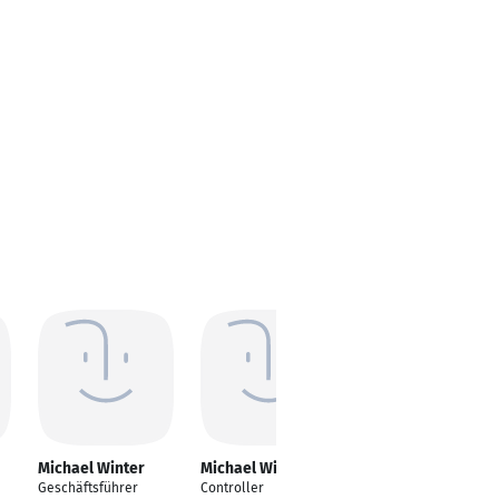
Michael Winter
Michael Winter
Michael Winter
Geschäftsführer
Controller
Projektleiter