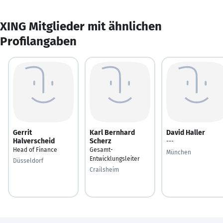
XING Mitglieder mit ähnlichen
Profilangaben
Gerrit
Karl Bernhard
David Haller
Halverscheid
Scherz
---
Head of Finance
Gesamt-
München
Entwicklungsleiter
Düsseldorf
Crailsheim