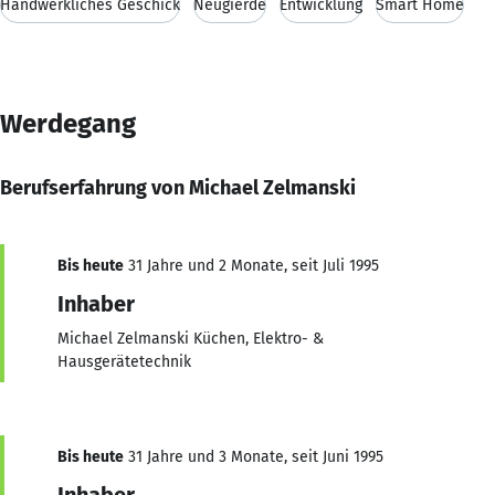
Handwerkliches Geschick
Neugierde
Entwicklung
Smart Home
Werdegang
Berufserfahrung von Michael Zelmanski
Bis heute
31 Jahre und 2 Monate, seit Juli 1995
Inhaber
Michael Zelmanski Küchen, Elektro- &
Hausgerätetechnik
Bis heute
31 Jahre und 3 Monate, seit Juni 1995
Inhaber