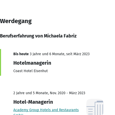
Werdegang
Berufserfahrung von Michaela Fabriz
Bis heute
3 Jahre und 6 Monate, seit März 2023
Hotelmanagerin
Coast Hotel Eisenhut
2 Jahre und 5 Monate, Nov. 2020 - März 2023
Hotel-Managerin
Academy Group Hotels and Restaurants