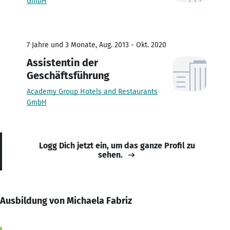
GmbH
7 Jahre und 3 Monate, Aug. 2013 - Okt. 2020
Assistentin der
Geschäftsführung
Academy Group Hotels and Restaurants
GmbH
Logg Dich jetzt ein, um das ganze Profil zu
sehen.
Ausbildung von Michaela Fabriz