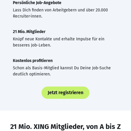
Persönliche Job-Angebote
Lass Dich finden von Arbeitgebern und über 20.000
Recruiter·innen.
21 Mio. Mitglieder
Knüpf neue Kontakte und erhalte Impulse für ein
besseres Job-Leben.
Kostenlos profitieren
Schon als Basis-Mitglied kannst Du Deine Job-Suche
deutlich optimieren.
Jetzt registrieren
21 Mio. XING Mitglieder, von A bis Z