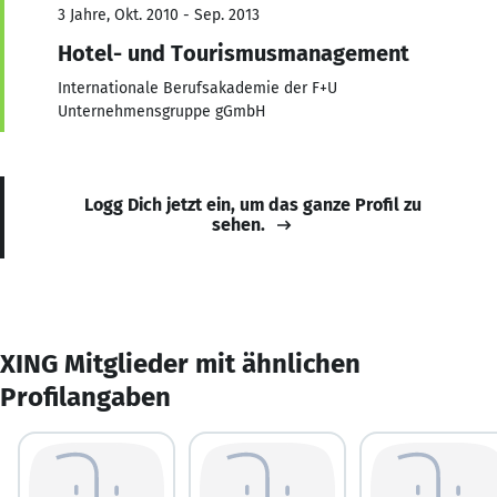
3 Jahre, Okt. 2010 - Sep. 2013
Hotel- und Tourismusmanagement
Internationale Berufsakademie der F+U
Unternehmensgruppe gGmbH
Logg Dich jetzt ein, um das ganze Profil zu
sehen.
XING Mitglieder mit ähnlichen
Profilangaben