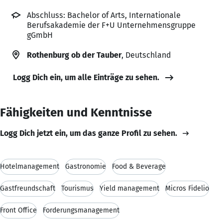
Abschluss: Bachelor of Arts, Internationale
Berufsakademie der F+U Unternehmensgruppe
gGmbH
Rothenburg ob der Tauber
, Deutschland
Logg Dich ein, um alle Einträge zu sehen.
Fähigkeiten und Kenntnisse
Logg Dich jetzt ein, um das ganze Profil zu sehen.
Hotelmanagement
Gastronomie
Food & Beverage
Gastfreundschaft
Tourismus
Yield management
Micros Fidelio
Front Office
Forderungsmanagement