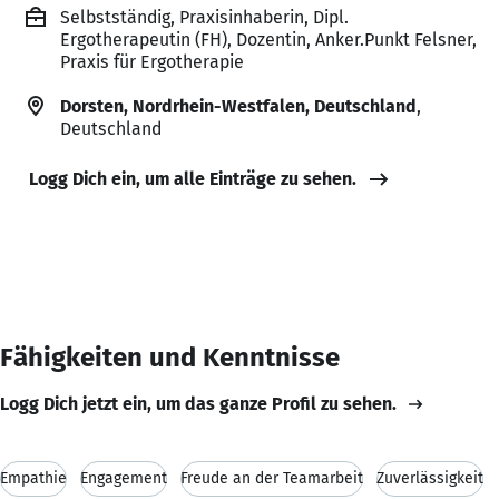
Selbstständig, Praxisinhaberin, Dipl.
Ergotherapeutin (FH), Dozentin, Anker.Punkt Felsner,
Praxis für Ergotherapie
Dorsten, Nordrhein-Westfalen, Deutschland
,
Deutschland
Logg Dich ein, um alle Einträge zu sehen.
Fähigkeiten und Kenntnisse
Logg Dich jetzt ein, um das ganze Profil zu sehen.
Empathie
Engagement
Freude an der Teamarbeit
Zuverlässigkeit