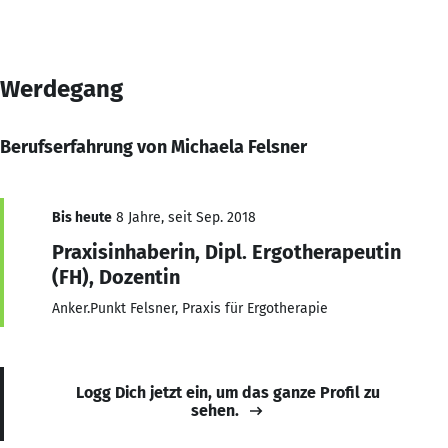
Werdegang
Berufserfahrung von Michaela Felsner
Bis heute
8 Jahre, seit Sep. 2018
Praxisinhaberin, Dipl. Ergotherapeutin
(FH), Dozentin
Anker.Punkt Felsner, Praxis für Ergotherapie
Logg Dich jetzt ein, um das ganze Profil zu
sehen.