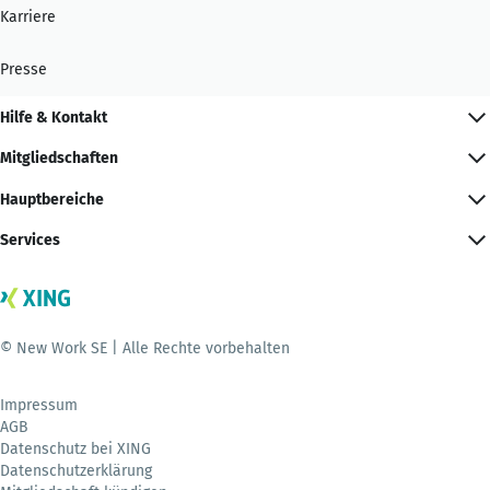
Karriere
Presse
Hilfe & Kontakt
Mitgliedschaften
Hauptbereiche
Services
© New Work SE | Alle Rechte vorbehalten
Impressum
AGB
Datenschutz bei XING
Datenschutzerklärung