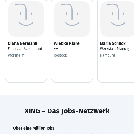
Diana Germann
Wiebke Klare
Maria Schuck
Financial Accountant
---
Werkstatt Planung
Pforzheim
Rostock
Hamburg
XING – Das Jobs-Netzwerk
Über eine Million Jobs