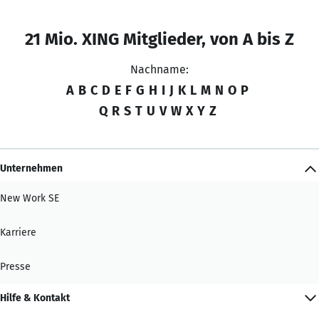
21 Mio. XING Mitglieder, von A bis Z
Nachname:
A
B
C
D
E
F
G
H
I
J
K
L
M
N
O
P
Q
R
S
T
U
V
W
X
Y
Z
Unternehmen
New Work SE
Karriere
Presse
Hilfe & Kontakt