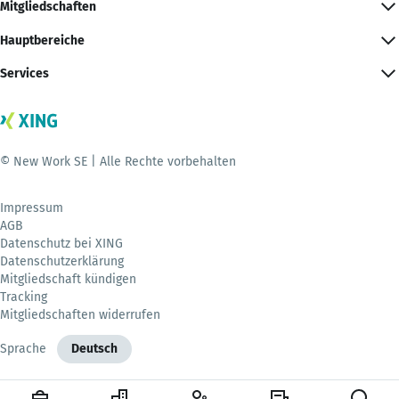
Mitgliedschaften
Hauptbereiche
Services
© New Work SE | Alle Rechte vorbehalten
Impressum
AGB
Datenschutz bei XING
Datenschutzerklärung
Mitgliedschaft kündigen
Tracking
Mitgliedschaften widerrufen
Sprache
Deutsch