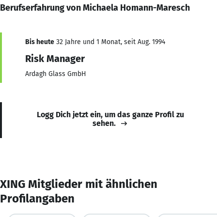
Berufserfahrung von Michaela Homann-Maresch
Bis heute
32 Jahre und 1 Monat, seit Aug. 1994
Risk Manager
Ardagh Glass GmbH
Logg Dich jetzt ein, um das ganze Profil zu
sehen.
XING Mitglieder mit ähnlichen
Profilangaben