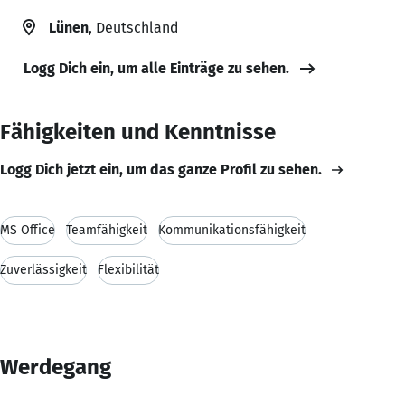
Lünen
, Deutschland
Logg Dich ein, um alle Einträge zu sehen.
Fähigkeiten und Kenntnisse
Logg Dich jetzt ein, um das ganze Profil zu sehen.
MS Office
Teamfähigkeit
Kommunikationsfähigkeit
Zuverlässigkeit
Flexibilität
Werdegang