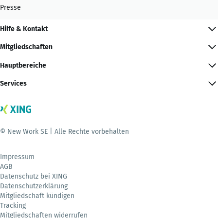
Presse
Hilfe & Kontakt
Mitgliedschaften
Hauptbereiche
Services
© New Work SE | Alle Rechte vorbehalten
Impressum
AGB
Datenschutz bei XING
Datenschutzerklärung
Mitgliedschaft kündigen
Tracking
Mitgliedschaften widerrufen