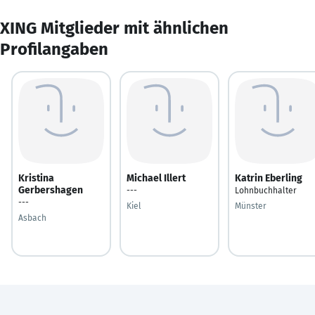
XING Mitglieder mit ähnlichen
Profilangaben
Kristina
Michael Illert
Katrin Eberling
Gerbershagen
---
Lohnbuchhalter
---
Kiel
Münster
Asbach