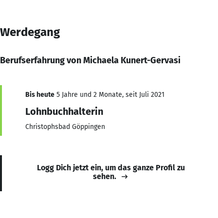
Werdegang
Berufserfahrung von Michaela Kunert-Gervasi
Bis heute
5 Jahre und 2 Monate, seit Juli 2021
Lohnbuchhalterin
Christophsbad Göppingen
Logg Dich jetzt ein, um das ganze Profil zu
sehen.