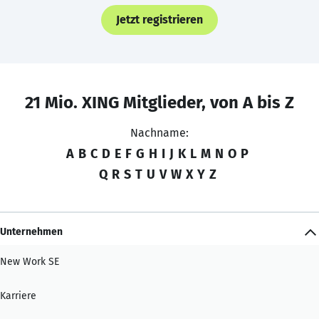
Jetzt registrieren
21 Mio. XING Mitglieder, von A bis Z
Nachname:
A
B
C
D
E
F
G
H
I
J
K
L
M
N
O
P
Q
R
S
T
U
V
W
X
Y
Z
Unternehmen
New Work SE
Karriere