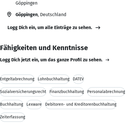
Göppingen
Göppingen
, Deutschland
Logg Dich ein, um alle Einträge zu sehen.
Fähigkeiten und Kenntnisse
Logg Dich jetzt ein, um das ganze Profil zu sehen.
Entgeltabrechnung
Lohnbuchhaltung
DATEV
Sozialversicherungsrecht
Finanzbuchhaltung
Personalabrechnung
Buchhaltung
Lexware
Debitoren- und Kreditorenbuchhaltung
Zeiterfassung