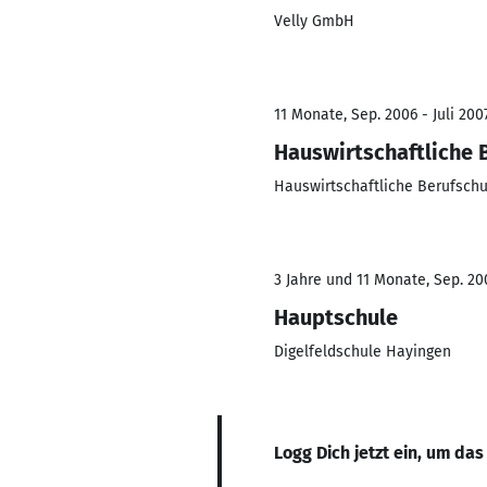
Velly GmbH
11 Monate, Sep. 2006 - Juli 200
Hauswirtschaftliche 
Hauswirtschaftliche Berufschu
3 Jahre und 11 Monate, Sep. 200
Hauptschule
Digelfeldschule Hayingen
Logg Dich jetzt ein, um das