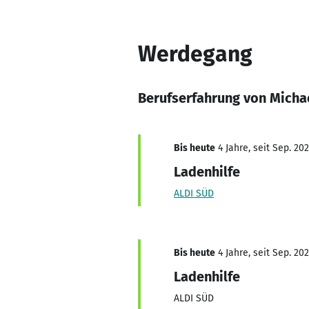
Werdegang
Berufserfahrung von Micha
Bis heute
4 Jahre, seit Sep. 20
Ladenhilfe
ALDI SÜD
Bis heute
4 Jahre, seit Sep. 20
Ladenhilfe
ALDI SÜD