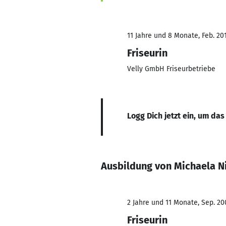
11 Jahre und 8 Monate, Feb. 201
Friseurin
Velly GmbH Friseurbetriebe
Logg Dich jetzt ein, um das
Ausbildung von Michaela 
2 Jahre und 11 Monate, Sep. 200
Friseurin