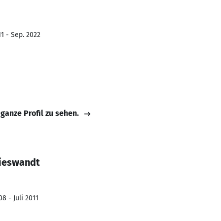
1 - Sep. 2022
 ganze Profil zu sehen.
Nieswandt
8 - Juli 2011