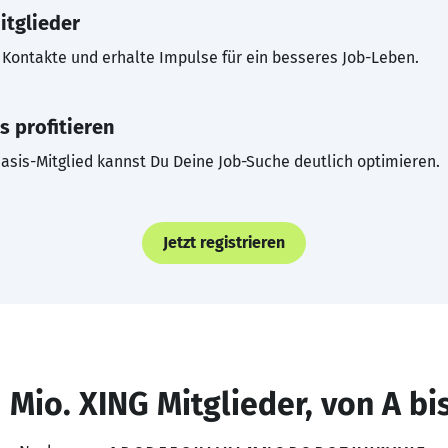
itglieder
Kontakte und erhalte Impulse für ein besseres Job-Leben.
s profitieren
asis-Mitglied kannst Du Deine Job-Suche deutlich optimieren.
Jetzt registrieren
 Mio. XING Mitglieder, von A bi