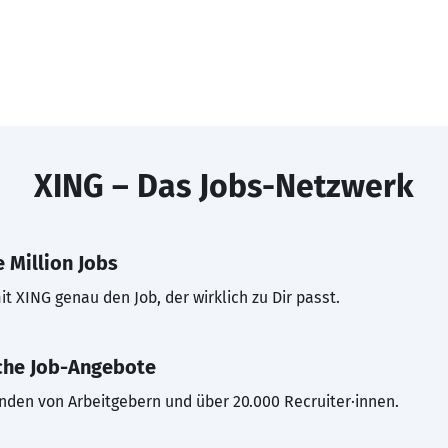
XING – Das Jobs-Netzwerk
 Million Jobs
t XING genau den Job, der wirklich zu Dir passt.
che Job-Angebote
inden von Arbeitgebern und über 20.000 Recruiter·innen.