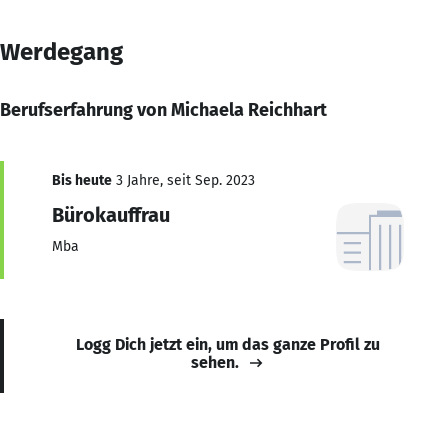
Werdegang
Berufserfahrung von Michaela Reichhart
Bis heute
3 Jahre, seit Sep. 2023
Bürokauffrau
Mba
Logg Dich jetzt ein, um das ganze Profil zu
sehen.