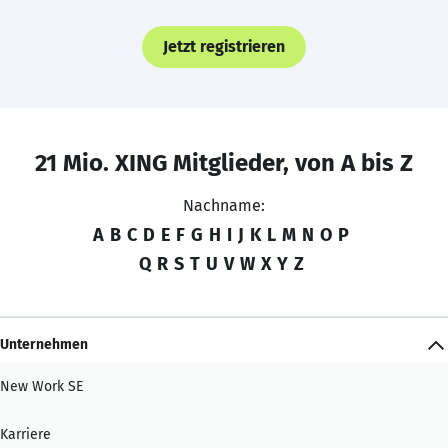
Jetzt registrieren
21 Mio. XING Mitglieder, von A bis Z
Nachname:
A
B
C
D
E
F
G
H
I
J
K
L
M
N
O
P
Q
R
S
T
U
V
W
X
Y
Z
Unternehmen
New Work SE
Karriere