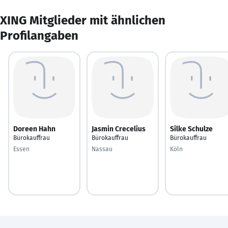
XING Mitglieder mit ähnlichen
Profilangaben
Doreen Hahn
Jasmin Crecelius
Silke Schulze
Bürokauffrau
Bürokauffrau
Bürokauffrau
Essen
Nassau
Köln