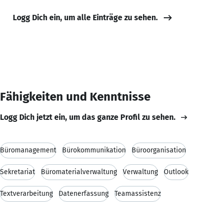
Logg Dich ein, um alle Einträge zu sehen.
Fähigkeiten und Kenntnisse
Logg Dich jetzt ein, um das ganze Profil zu sehen.
Büromanagement
Bürokommunikation
Büroorganisation
Sekretariat
Büromaterialverwaltung
Verwaltung
Outlook
Textverarbeitung
Datenerfassung
Teamassistenz