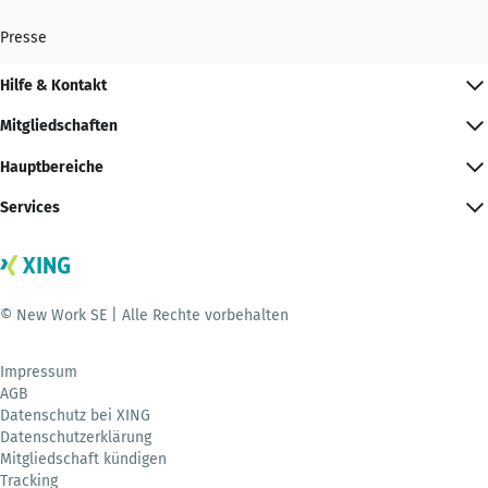
Presse
Hilfe & Kontakt
Mitgliedschaften
Hauptbereiche
Services
© New Work SE | Alle Rechte vorbehalten
Impressum
AGB
Datenschutz bei XING
Datenschutzerklärung
Mitgliedschaft kündigen
Tracking