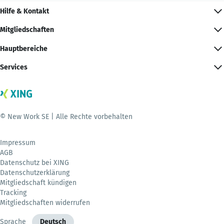
Hilfe & Kontakt
Mitgliedschaften
Hauptbereiche
Services
© New Work SE | Alle Rechte vorbehalten
Impressum
AGB
Datenschutz bei XING
Datenschutzerklärung
Mitgliedschaft kündigen
Tracking
Mitgliedschaften widerrufen
Sprache
Deutsch