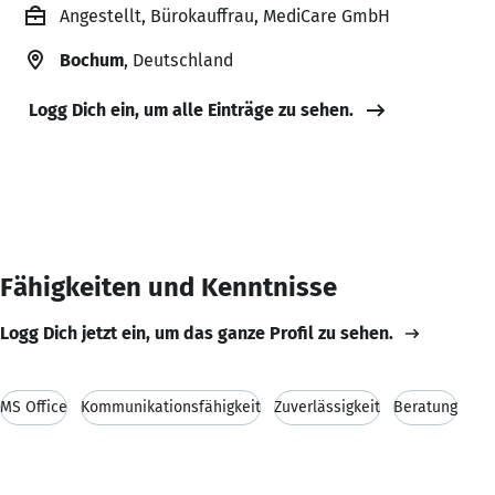
Angestellt, Bürokauffrau, MediCare GmbH
Bochum
, Deutschland
Logg Dich ein, um alle Einträge zu sehen.
Fähigkeiten und Kenntnisse
Logg Dich jetzt ein, um das ganze Profil zu sehen.
MS Office
Kommunikationsfähigkeit
Zuverlässigkeit
Beratung