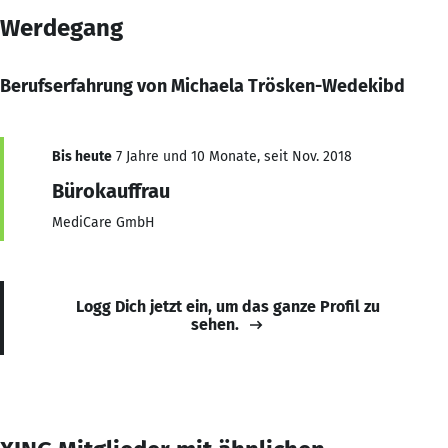
Werdegang
Berufserfahrung von Michaela Trösken-Wedekibd
Bis heute
7 Jahre und 10 Monate, seit Nov. 2018
Bürokauffrau
MediCare GmbH
Logg Dich jetzt ein, um das ganze Profil zu
sehen.