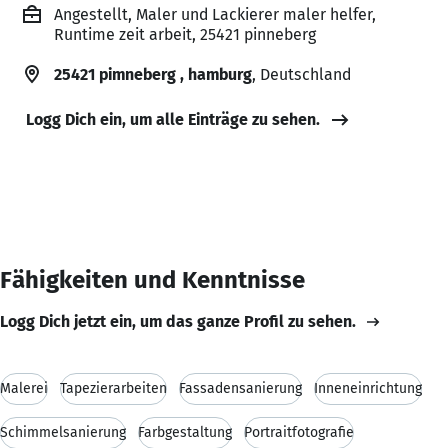
Angestellt, Maler und Lackierer maler helfer,
Runtime zeit arbeit, 25421 pinneberg
25421 pimneberg , hamburg
, Deutschland
Logg Dich ein, um alle Einträge zu sehen.
Fähigkeiten und Kenntnisse
Logg Dich jetzt ein, um das ganze Profil zu sehen.
Malerei
Tapezierarbeiten
Fassadensanierung
Inneneinrichtung
Schimmelsanierung
Farbgestaltung
Portraitfotografie