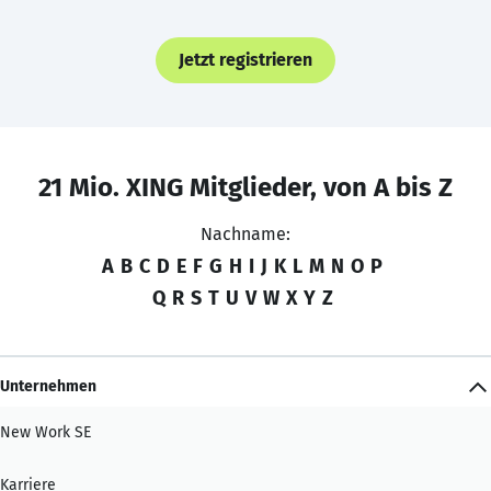
Jetzt registrieren
21 Mio. XING Mitglieder, von A bis Z
Nachname:
A
B
C
D
E
F
G
H
I
J
K
L
M
N
O
P
Q
R
S
T
U
V
W
X
Y
Z
Unternehmen
New Work SE
Karriere