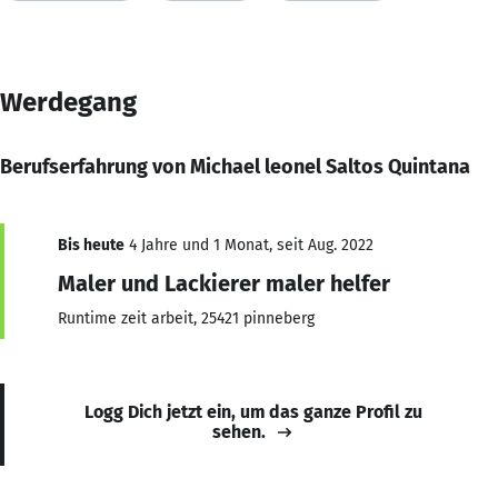
Werdegang
Berufserfahrung von Michael leonel Saltos Quintana
Bis heute
4 Jahre und 1 Monat, seit Aug. 2022
Maler und Lackierer maler helfer
Runtime zeit arbeit, 25421 pinneberg
Logg Dich jetzt ein, um das ganze Profil zu
sehen.