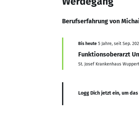
Werdegang
Berufserfahrung von Michai
Bis heute
5 Jahre, seit Sep. 202
Funktionsoberarzt Un
St. Josef Krankenhaus Wuppert
Logg Dich jetzt ein, um das