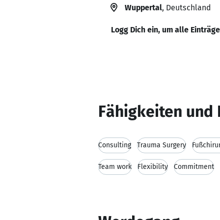
Wuppertal
, Deutschland
Logg Dich ein, um alle Einträg
Fähigkeiten und 
Consulting
Trauma Surgery
Fußchiru
Team work
Flexibility
Commitment