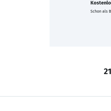
Kostenlo
Schon als B
21