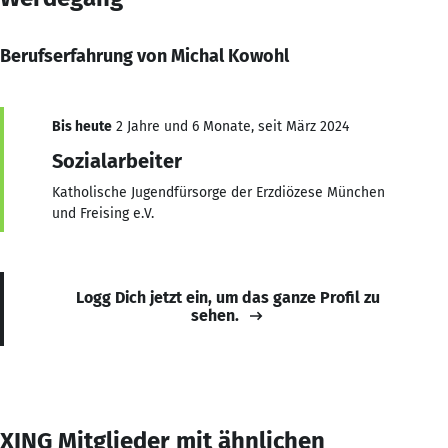
Berufserfahrung von Michal Kowohl
Bis heute
2 Jahre und 6 Monate, seit März 2024
Sozialarbeiter
Katholische Jugendfürsorge der Erzdiözese München
und Freising e.V.
Logg Dich jetzt ein, um das ganze Profil zu
sehen.
XING Mitglieder mit ähnlichen