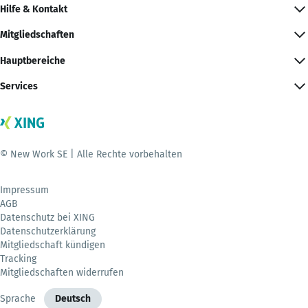
Hilfe & Kontakt
Mitgliedschaften
Hauptbereiche
Services
© New Work SE | Alle Rechte vorbehalten
Impressum
AGB
Datenschutz bei XING
Datenschutzerklärung
Mitgliedschaft kündigen
Tracking
Mitgliedschaften widerrufen
Sprache
Deutsch