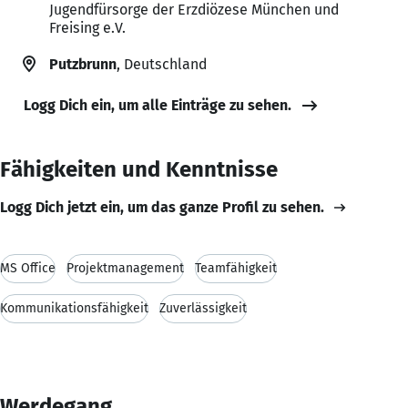
Jugendfürsorge der Erzdiözese München und
Freising e.V.
Putzbrunn
, Deutschland
Logg Dich ein, um alle Einträge zu sehen.
Fähigkeiten und Kenntnisse
Logg Dich jetzt ein, um das ganze Profil zu sehen.
MS Office
Projektmanagement
Teamfähigkeit
Kommunikationsfähigkeit
Zuverlässigkeit
Werdegang