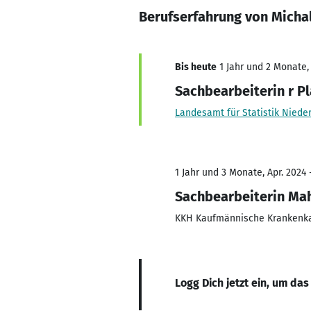
Berufserfahrung von Micha
Bis heute
1 Jahr und 2 Monate, 
Sachbearbeiterin r Pl
Landesamt für Statistik Niede
1 Jahr und 3 Monate, Apr. 2024 
Sachbearbeiterin Ma
KKH Kaufmännische Krankenk
Logg Dich jetzt ein, um das