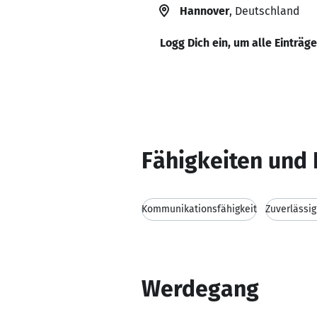
Hannover
, Deutschland
Logg Dich ein, um alle Einträg
Fähigkeiten und 
Kommunikationsfähigkeit
Zuverlässig
Werdegang