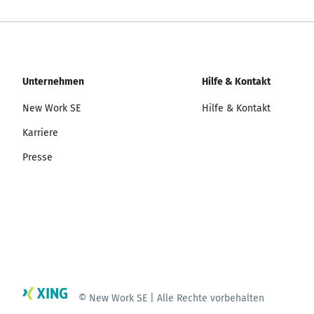
Unternehmen
Hilfe & Kontakt
New Work SE
Hilfe & Kontakt
Karriere
Presse
© New Work SE | Alle Rechte vorbehalten