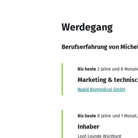
Werdegang
Berufserfahrung von Miche
Bis heute
2 Jahre und 8 Monate,
Marketing & technisc
Rapid Biomedical GmbH
Bis heute
8 Jahre und 1 Monat, 
Inhaber
Loot Lounge Würzburg