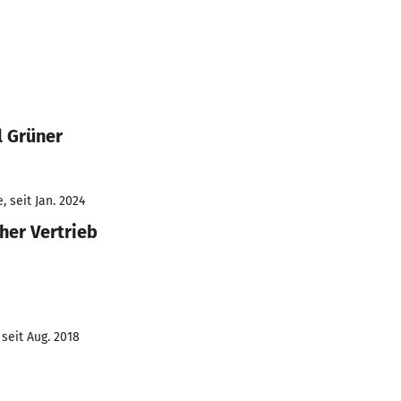
l Grüner
 seit Jan. 2024
her Vertrieb
seit Aug. 2018