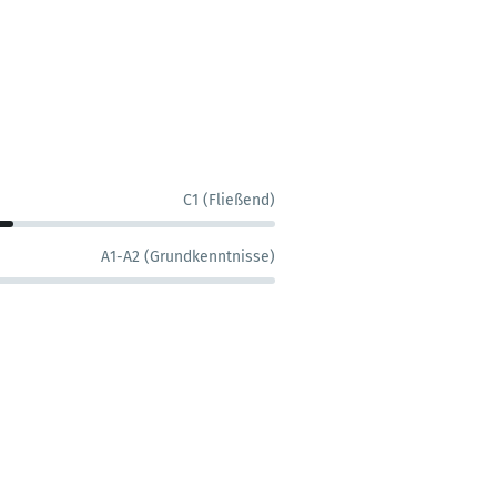
C1 (Fließend)
A1-A2 (Grundkenntnisse)