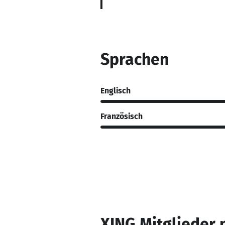
Sprachen
Englisch
Französisch
XING Mitglieder 