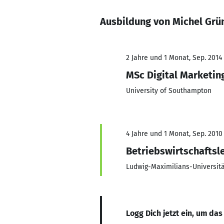
Ausbildung von Michel Grü
2 Jahre und 1 Monat, Sep. 2014 
MSc Digital Marketin
University of Southampton
4 Jahre und 1 Monat, Sep. 2010
Betriebswirtschaftsl
Ludwig-Maximilians-Universit
Logg Dich jetzt ein, um das