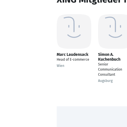
Marc Laudensack
Simon A.
Kuchenbuch
Head of E-commerce
Senior
Wien
Communication
Consultant
Augsburg