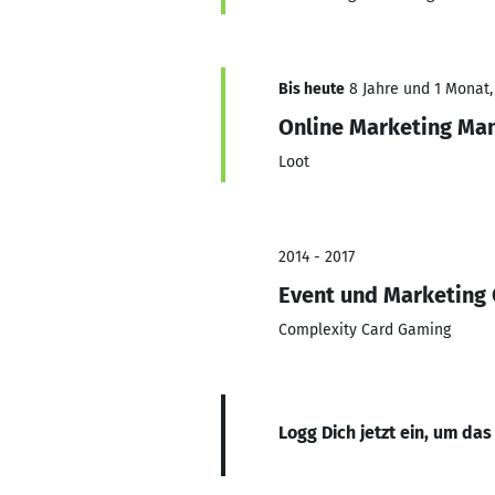
Bis heute
8 Jahre und 1 Monat, 
Online Marketing Ma
Loot
2014 - 2017
Event und Marketing
Complexity Card Gaming
Logg Dich jetzt ein, um das