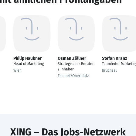
Philip Haubner
Osman Zöllner
Stefan Kranz
Head of Marketing
Strategischer Berater
Teamleiter Marketin
/ Inhaber
Wien
Bruchsal
Ensdorf/Oberpfalz
XING – Das Jobs-Netzwerk