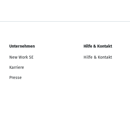
Unternehmen
Hilfe & Kontakt
New Work SE
Hilfe & Kontakt
Karriere
Presse