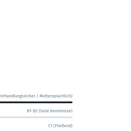
Verhandlungssicher / Muttersprachlich)
B1-B2 (Gute Kenntnisse)
C1 (Fließend)