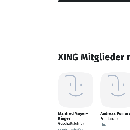
XING Mitglieder 
Manfred Mayer-
Andreas Pomaro
Rieger
Freelancer
Geschäftsführer
Linz