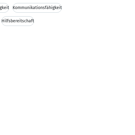
gkeit
Kommunikationsfähigkeit
Hilfsbereitschaft