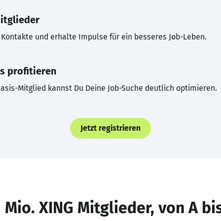
itglieder
Kontakte und erhalte Impulse für ein besseres Job-Leben.
s profitieren
asis-Mitglied kannst Du Deine Job-Suche deutlich optimieren.
Jetzt registrieren
 Mio. XING Mitglieder, von A bi