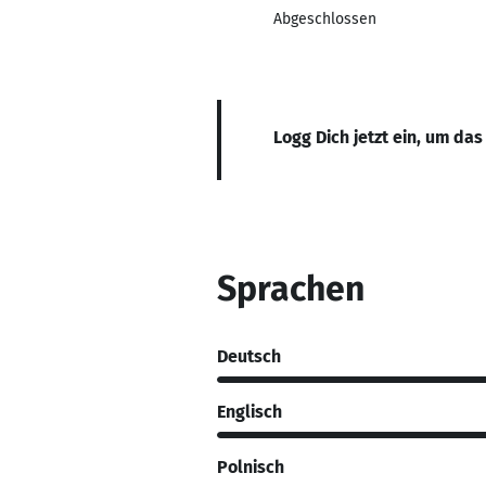
Abgeschlossen
Logg Dich jetzt ein, um das
Sprachen
Deutsch
Englisch
Polnisch