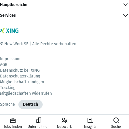
Hauptbereiche
Services
© New Work SE | Alle Rechte vorbehalten
Impressum
AGB
Datenschutz bei XING
Datenschutzerklärung
Mitgliedschaft kündigen
Tracking
Mitgliedschaften widerrufen
Sprache
Deutsch
Jobs finden
Unternehmen
Netzwerk
Insights
Suche