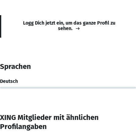
Logg Dich jetzt ein, um das ganze Profil zu
sehen.
Sprachen
Deutsch
XING Mitglieder mit ähnlichen
Profilangaben