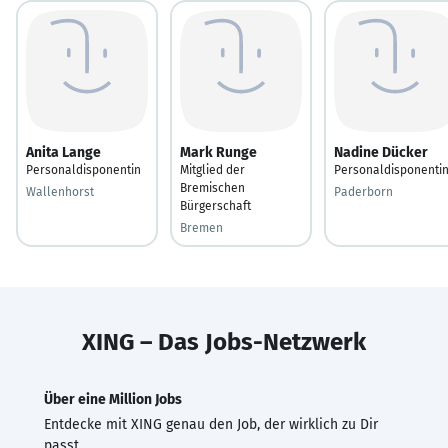
Anita Lange
Mark Runge
Nadine Dücker
Personaldisponentin
Mitglied der
Personaldisponenti
Bremischen
Wallenhorst
Paderborn
Bürgerschaft
Bremen
XING – Das Jobs-Netzwerk
Über eine Million Jobs
Entdecke mit XING genau den Job, der wirklich zu Dir
passt.