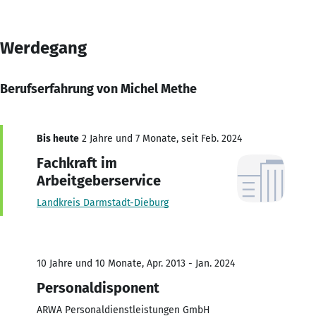
Werdegang
Berufserfahrung von Michel Methe
Bis heute
2 Jahre und 7 Monate, seit Feb. 2024
Fachkraft im
Arbeitgeberservice
Landkreis Darmstadt-Dieburg
10 Jahre und 10 Monate, Apr. 2013 - Jan. 2024
Personaldisponent
ARWA Personaldienstleistungen GmbH