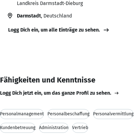
Landkreis Darmstadt-Dieburg
Darmstadt
, Deutschland
Logg Dich ein, um alle Einträge zu sehen.
Fähigkeiten und Kenntnisse
Logg Dich jetzt ein, um das ganze Profil zu sehen.
Personalmanagement
Personalbeschaffung
Personalvermittlung
Kundenbetreuung
Administration
Vertrieb