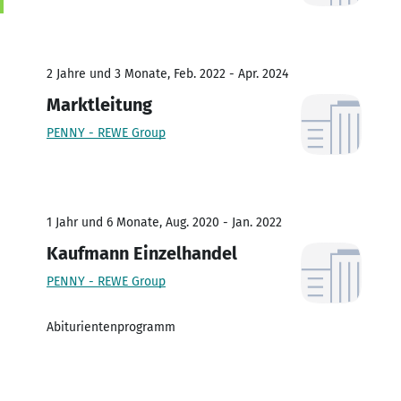
2 Jahre und 3 Monate, Feb. 2022 - Apr. 2024
Marktleitung
PENNY - REWE Group
1 Jahr und 6 Monate, Aug. 2020 - Jan. 2022
Kaufmann Einzelhandel
PENNY - REWE Group
Abiturientenprogramm