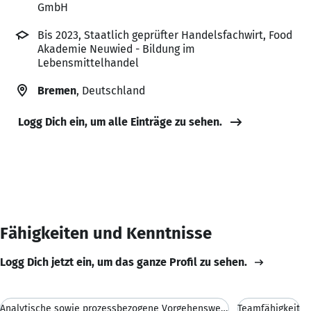
GmbH
Bis 2023, Staatlich geprüfter Handelsfachwirt, Food
Akademie Neuwied - Bildung im
Lebensmittelhandel
Bremen
, Deutschland
Logg Dich ein, um alle Einträge zu sehen.
Fähigkeiten und Kenntnisse
Logg Dich jetzt ein, um das ganze Profil zu sehen.
Analytische sowie prozessbezogene Vorgehensweise
Teamfähigkeit