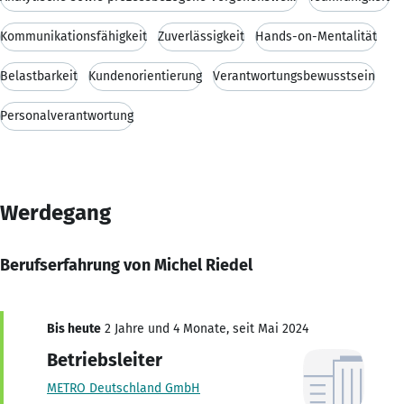
Kommunikationsfähigkeit
Zuverlässigkeit
Hands-on-Mentalität
Belastbarkeit
Kundenorientierung
Verantwortungsbewusstsein
Personalverantwortung
Werdegang
Berufserfahrung von Michel Riedel
Bis heute
2 Jahre und 4 Monate, seit Mai 2024
Betriebsleiter
METRO Deutschland GmbH