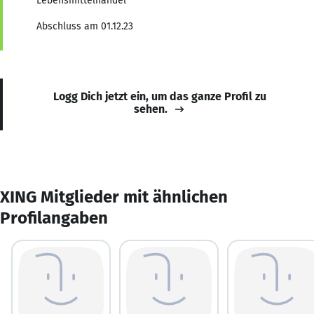
Lebensmittelhandel
Abschluss am 01.12.23
Logg Dich jetzt ein, um das ganze Profil zu
sehen.
XING Mitglieder mit ähnlichen
Profilangaben