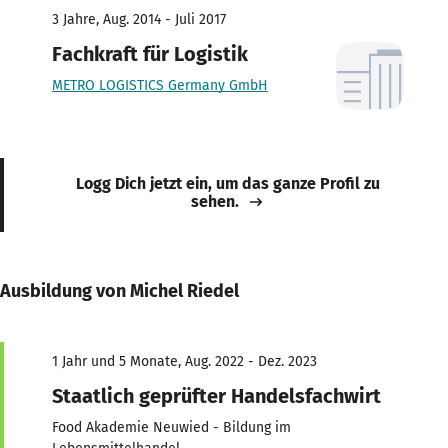
3 Jahre, Aug. 2014 - Juli 2017
Fachkraft für Logistik
METRO LOGISTICS Germany GmbH
Logg Dich jetzt ein, um das ganze Profil zu
sehen.
Ausbildung von Michel Riedel
1 Jahr und 5 Monate, Aug. 2022 - Dez. 2023
Staatlich geprüfter Handelsfachwirt
Food Akademie Neuwied - Bildung im