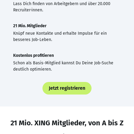
Lass Dich finden von Arbeitgebern und über 20.000
Recruiter·innen.
21 Mio. Mitglieder
Knüpf neue Kontakte und erhalte Impulse für ein
besseres Job-Leben.
Kostenlos profitieren
Schon als Basis-Mitglied kannst Du Deine Job-Suche
deutlich optimieren.
Jetzt registrieren
21 Mio. XING Mitglieder, von A bis Z