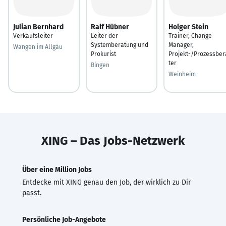
Julian Bernhard
Ralf Hübner
Holger Stein
Verkaufsleiter
Leiter der
Trainer, Change
Systemberatung und
Manager,
Wangen im Allgäu
Prokurist
Projekt-/Prozessber
ter
Bingen
Weinheim
XING – Das Jobs-Netzwerk
Über eine Million Jobs
Entdecke mit XING genau den Job, der wirklich zu Dir
passt.
Persönliche Job-Angebote