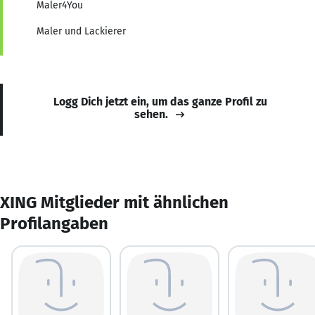
Maler4You
Maler und Lackierer
Logg Dich jetzt ein, um das ganze Profil zu
sehen.
XING Mitglieder mit ähnlichen
Profilangaben