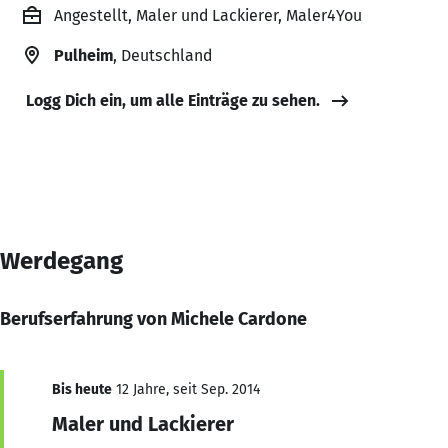
Angestellt, Maler und Lackierer, Maler4You
Pulheim
, Deutschland
Logg Dich ein, um alle Einträge zu sehen.
Werdegang
Berufserfahrung von Michele Cardone
Bis heute
12 Jahre, seit Sep. 2014
Maler und Lackierer