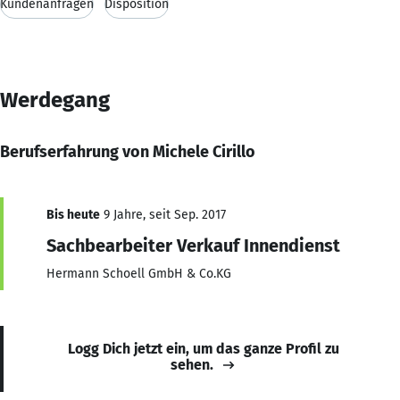
Kundenanfragen
Disposition
Werdegang
Berufserfahrung von Michele Cirillo
Bis heute
9 Jahre, seit Sep. 2017
Sachbearbeiter Verkauf Innendienst
Hermann Schoell GmbH & Co.KG
Logg Dich jetzt ein, um das ganze Profil zu
sehen.