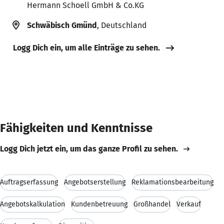
Hermann Schoell GmbH & Co.KG
Schwäbisch Gmünd
, Deutschland
Logg Dich ein, um alle Einträge zu sehen.
Fähigkeiten und Kenntnisse
Logg Dich jetzt ein, um das ganze Profil zu sehen.
Auftragserfassung
Angebotserstellung
Reklamationsbearbeitung
Angebotskalkulation
Kundenbetreuung
Großhandel
Verkauf