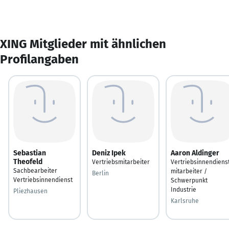
XING Mitglieder mit ähnlichen
Profilangaben
Sebastian
Deniz Ipek
Aaron Aldinger
Theofeld
Vertriebsmitarbeiter
Vertriebsinnendiens
Sachbearbeiter
mitarbeiter /
Berlin
Vertriebsinnendienst
Schwerpunkt
Industrie
Pliezhausen
Karlsruhe