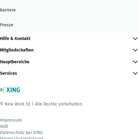
Karriere
Presse
Hilfe & Kontakt
Mitgliedschaften
Hauptbereiche
Services
© New Work SE | Alle Rechte vorbehalten
Impressum
AGB
Datenschutz bei XING
Datenschutzerklärung