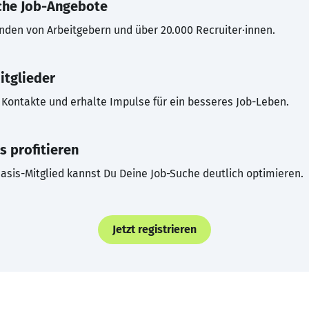
che Job-Angebote
inden von Arbeitgebern und über 20.000 Recruiter·innen.
itglieder
Kontakte und erhalte Impulse für ein besseres Job-Leben.
s profitieren
asis-Mitglied kannst Du Deine Job-Suche deutlich optimieren.
Jetzt registrieren