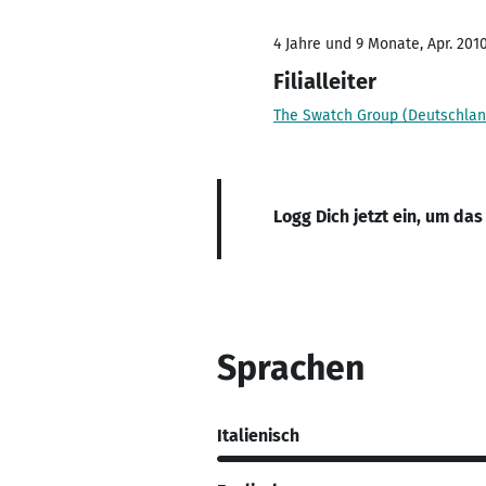
4 Jahre und 9 Monate, Apr. 2010
Filialleiter
The Swatch Group (Deutschla
Logg Dich jetzt ein, um das
Sprachen
Italienisch