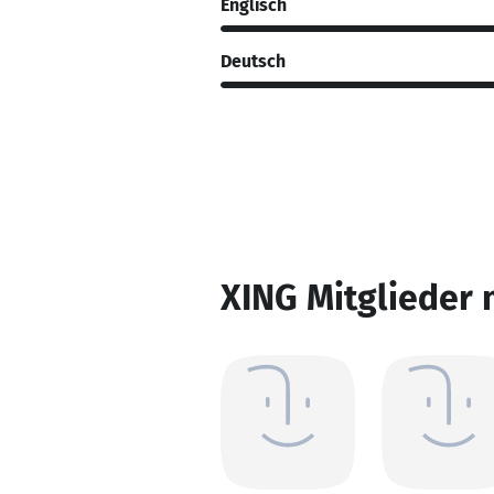
Englisch
Deutsch
XING Mitglieder 