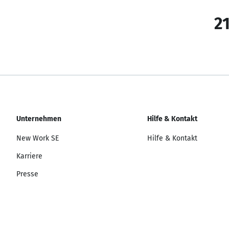
21
Unternehmen
Hilfe & Kontakt
New Work SE
Hilfe & Kontakt
Karriere
Presse