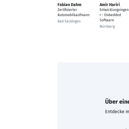
Fabian Dahm
Amir Hariri
Zertifizierter
Entwicklungsingen
Automobilkaufmann
r - Embedded
Software
Bad Säckingen
Nürnberg
Über eine
Entdecke mi