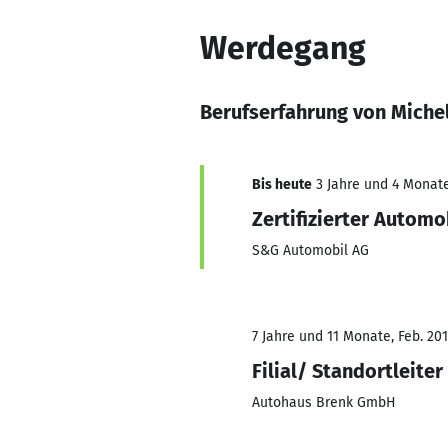
Werdegang
Berufserfahrung von Michel
Bis heute
3 Jahre und 4 Monate
Zertifizierter Autom
S&G Automobil AG
7 Jahre und 11 Monate, Feb. 201
Filial/ Standortleiter
Autohaus Brenk GmbH