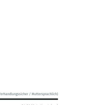
Verhandlungssicher / Muttersprachlich)