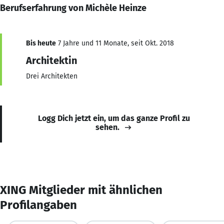
Berufserfahrung von Michèle Heinze
Bis heute
7 Jahre und 11 Monate, seit Okt. 2018
Architektin
Drei Architekten
Logg Dich jetzt ein, um das ganze Profil zu
sehen.
XING Mitglieder mit ähnlichen
Profilangaben