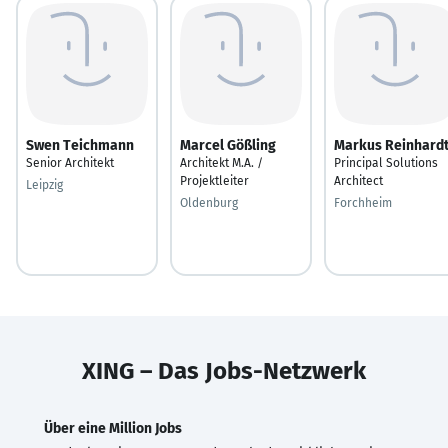
Swen Teichmann
Marcel Gößling
Markus Reinhard
Senior Architekt
Architekt M.A. /
Principal Solutions
Projektleiter
Architect
Leipzig
Oldenburg
Forchheim
XING – Das Jobs-Netzwerk
Über eine Million Jobs