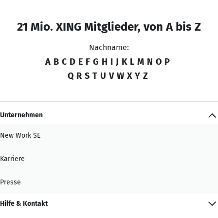
21 Mio. XING Mitglieder, von A bis Z
Nachname:
A
B
C
D
E
F
G
H
I
J
K
L
M
N
O
P
Q
R
S
T
U
V
W
X
Y
Z
Unternehmen
New Work SE
Karriere
Presse
Hilfe & Kontakt