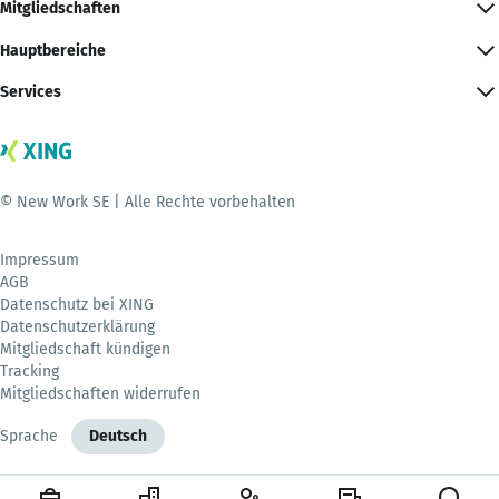
Mitgliedschaften
Hauptbereiche
Services
© New Work SE | Alle Rechte vorbehalten
Impressum
AGB
Datenschutz bei XING
Datenschutzerklärung
Mitgliedschaft kündigen
Tracking
Mitgliedschaften widerrufen
Sprache
Deutsch