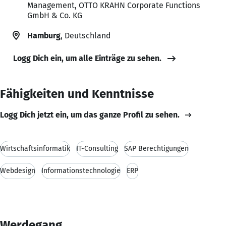
Management, OTTO KRAHN Corporate Functions
GmbH & Co. KG
Hamburg
, Deutschland
Logg Dich ein, um alle Einträge zu sehen.
Fähigkeiten und Kenntnisse
Logg Dich jetzt ein, um das ganze Profil zu sehen.
Wirtschaftsinformatik
IT-Consulting
SAP Berechtigungen
Webdesign
Informationstechnologie
ERP
Werdegang