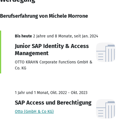
Berufserfahrung von Michele Morrone
Bis heute
2 Jahre und 8 Monate, seit Jan. 2024
Junior SAP Identity & Access
Management
OTTO KRAHN Corporate Functions GmbH &
Co. KG
1 Jahr und 1 Monat, Okt. 2022 - Okt. 2023
SAP Access und Berechtigung
Otto (GmbH & Co KG)