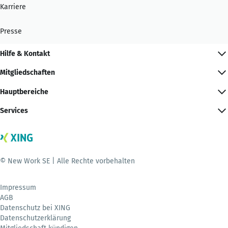
Karriere
Presse
Hilfe & Kontakt
Mitgliedschaften
Hauptbereiche
Services
© New Work SE | Alle Rechte vorbehalten
Impressum
AGB
Datenschutz bei XING
Datenschutzerklärung