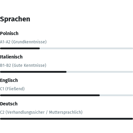
Sprachen
Polnisch
A1-A2 (Grundkenntnisse)
Italienisch
B1-B2 (Gute Kenntnisse)
Englisch
C1 (Fließend)
Deutsch
C2 (Verhandlungssicher / Muttersprachlich)