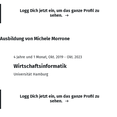
Logg Dich jetzt ein, um das ganze Profil zu
sehen.
Ausbildung von Michele Morrone
4 Jahre und 1 Monat, Okt. 2019 - Okt. 2023
Wirtschaftsinformatik
Universität Hamburg
Logg Dich jetzt ein, um das ganze Profil zu
sehen.