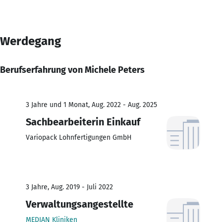
Werdegang
Berufserfahrung von Michele Peters
3 Jahre und 1 Monat, Aug. 2022 - Aug. 2025
Sachbearbeiterin Einkauf
Variopack Lohnfertigungen GmbH
3 Jahre, Aug. 2019 - Juli 2022
Verwaltungsangestellte
MEDIAN Kliniken