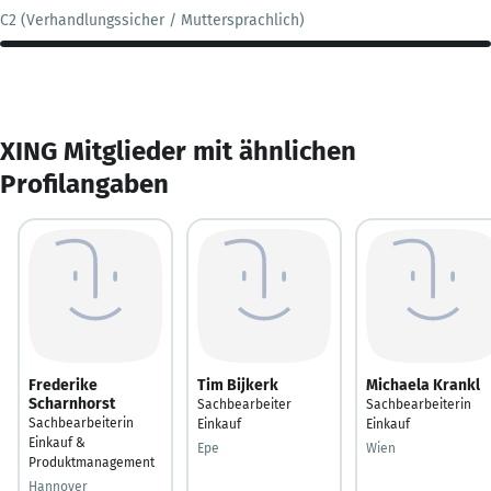
C2 (Verhandlungssicher / Muttersprachlich)
XING Mitglieder mit ähnlichen
Profilangaben
Frederike
Tim Bijkerk
Michaela Krankl
Scharnhorst
Sachbearbeiter
Sachbearbeiterin
Sachbearbeiterin
Einkauf
Einkauf
Einkauf &
Epe
Wien
Produktmanagement
Hannover