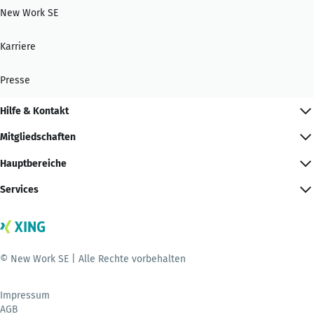
New Work SE
Karriere
Presse
Hilfe & Kontakt
Mitgliedschaften
Hauptbereiche
Services
© New Work SE | Alle Rechte vorbehalten
Impressum
AGB