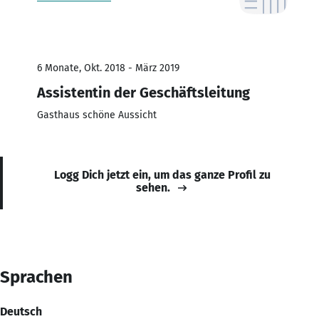
6 Monate, Okt. 2018 - März 2019
Assistentin der Geschäftsleitung
Gasthaus schöne Aussicht
Logg Dich jetzt ein, um das ganze Profil zu
sehen.
Sprachen
Deutsch