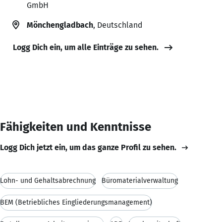
GmbH
Mönchengladbach
, Deutschland
Logg Dich ein, um alle Einträge zu sehen.
Fähigkeiten und Kenntnisse
Logg Dich jetzt ein, um das ganze Profil zu sehen.
Lohn- und Gehaltsabrechnung
Büromaterialverwaltung
BEM (Betriebliches Eingliederungsmanagement)