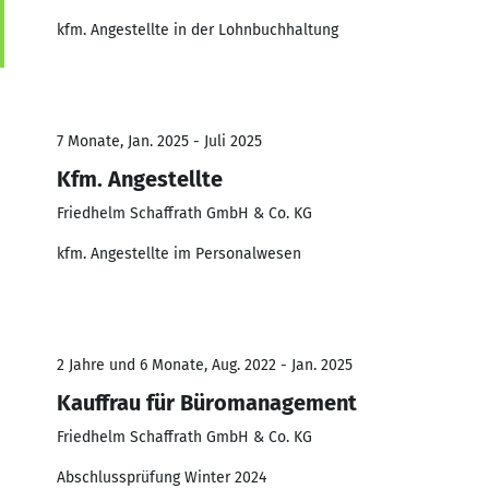
kfm. Angestellte in der Lohnbuchhaltung
7 Monate, Jan. 2025 - Juli 2025
Kfm. Angestellte
Friedhelm Schaffrath GmbH & Co. KG
kfm. Angestellte im Personalwesen
2 Jahre und 6 Monate, Aug. 2022 - Jan. 2025
Kauffrau für Büromanagement
Friedhelm Schaffrath GmbH & Co. KG
Abschlussprüfung Winter 2024