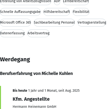
Erstellung von Arbeitszeugnissen
ADP
Lernbereitschaft
Schnelle Auffassungsgabe
Hilfsbereitschaft
Flexibilität
Microsoft Office 365
Sachbearbeitung Personal
Vertragserstellung
Datenerfassung
Arbeitsvertrag
Werdegang
Berufserfahrung von Michelle Kuhlen
Bis heute
1 Jahr und 1 Monat, seit Aug. 2025
Kfm. Angestellte
Hermann Heinemann GmbH