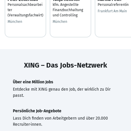
Personalsachbearbei
kfm. Angestellte
Personalreferentin
ter
Finanzbuchhaltung
Frankfurt Am Main
(Verwaltungsfachwirt)
und Controlling
München
München
XING – Das Jobs-Netzwerk
Über eine Million Jobs
Entdecke mit XING genau den Job, der wirklich zu Dir
passt.
Persönliche Job-Angebote
Lass Dich finden von Arbeitgebern und über 20.000
Recruiter·innen.