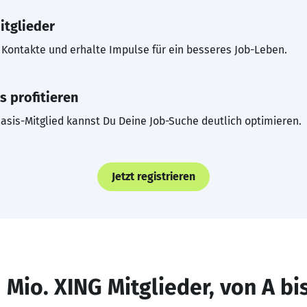
itglieder
Kontakte und erhalte Impulse für ein besseres Job-Leben.
s profitieren
asis-Mitglied kannst Du Deine Job-Suche deutlich optimieren.
Jetzt registrieren
 Mio. XING Mitglieder, von A bi