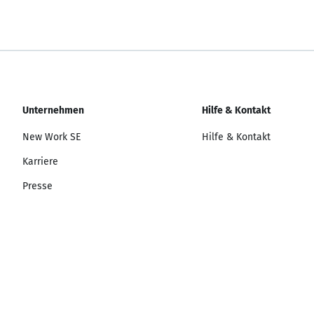
Unternehmen
Hilfe & Kontakt
New Work SE
Hilfe & Kontakt
Karriere
Presse