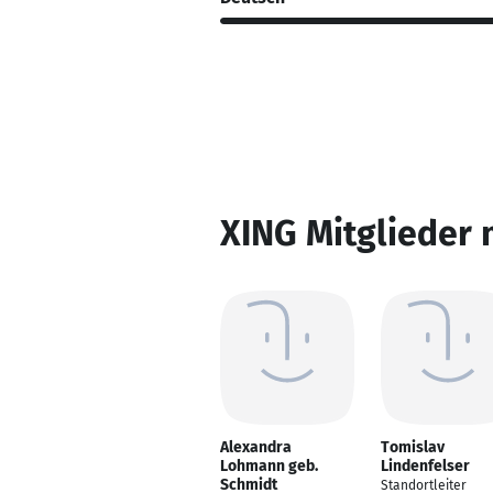
XING Mitglieder 
Alexandra
Tomislav
Lohmann geb.
Lindenfelser
Schmidt
Standortleiter