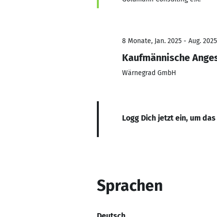
8 Monate, Jan. 2025 - Aug. 2025
Kaufmännische Anges
Wärnegrad GmbH
Logg Dich jetzt ein, um das
Sprachen
Deutsch