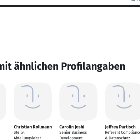
mit ähnlichen Profilangaben
Christian Rollmann
Carolin Joshi
Jeffrey Partisch
Stellv.
Senior Business
Referent Complianc
Abteilungsleiter
Development
& Datenschutz