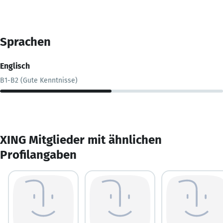
Sprachen
Englisch
B1-B2 (Gute Kenntnisse)
XING Mitglieder mit ähnlichen
Profilangaben