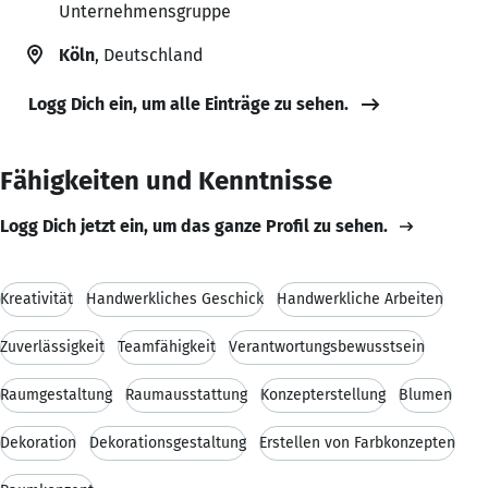
Unternehmensgruppe
Köln
, Deutschland
Logg Dich ein, um alle Einträge zu sehen.
Fähigkeiten und Kenntnisse
Logg Dich jetzt ein, um das ganze Profil zu sehen.
Kreativität
Handwerkliches Geschick
Handwerkliche Arbeiten
Zuverlässigkeit
Teamfähigkeit
Verantwortungsbewusstsein
Raumgestaltung
Raumausstattung
Konzepterstellung
Blumen
Dekoration
Dekorationsgestaltung
Erstellen von Farbkonzepten