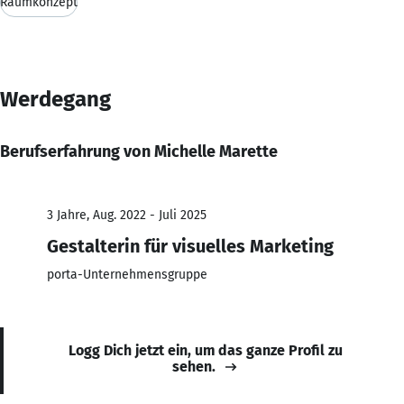
Raumkonzept
Werdegang
Berufserfahrung von Michelle Marette
3 Jahre, Aug. 2022 - Juli 2025
Gestalterin für visuelles Marketing
porta-Unternehmensgruppe
Logg Dich jetzt ein, um das ganze Profil zu
sehen.