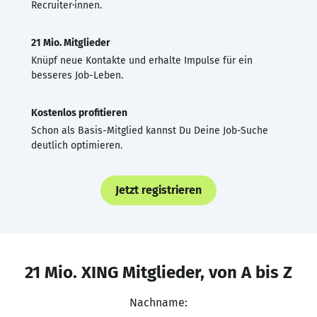
Recruiter·innen.
21 Mio. Mitglieder
Knüpf neue Kontakte und erhalte Impulse für ein
besseres Job-Leben.
Kostenlos profitieren
Schon als Basis-Mitglied kannst Du Deine Job-Suche
deutlich optimieren.
Jetzt registrieren
21 Mio. XING Mitglieder, von A bis Z
Nachname: