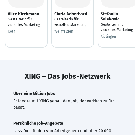
Alice Kirchmann
Cinzia Aeberhard
Stefanija
Selakovic
Gestalterin für
Gestalterin für
Gestalterin für
visuelles Marketing
visuelles Marketing
visuelles Marketing
Köln
Weinfelden
Aidlingen
XING – Das Jobs-Netzwerk
Über eine Million Jobs
Entdecke mit XING genau den Job, der wirklich zu Dir
passt.
Persönliche Job-Angebote
Lass Dich finden von Arbeitgebern und über 20.000