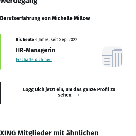
Werdegang
Berufserfahrung von Michelle Millow
Bis heute
4 Jahre, seit Sep. 2022
HR-Managerin
Erschaffe dich neu
Logg Dich jetzt ein, um das ganze Profil zu
sehen.
XING Mitglieder mit ähnlichen