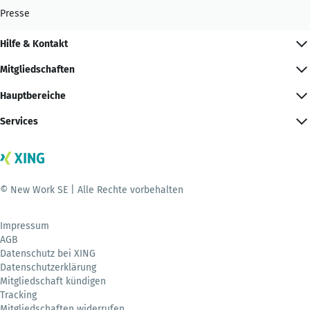
Presse
Hilfe & Kontakt
Mitgliedschaften
Hauptbereiche
Services
© New Work SE | Alle Rechte vorbehalten
Impressum
AGB
Datenschutz bei XING
Datenschutzerklärung
Mitgliedschaft kündigen
Tracking
Mitgliedschaften widerrufen