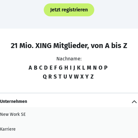
Jetzt registrieren
21 Mio. XING Mitglieder, von A bis Z
Nachname:
A
B
C
D
E
F
G
H
I
J
K
L
M
N
O
P
Q
R
S
T
U
V
W
X
Y
Z
Unternehmen
New Work SE
Karriere