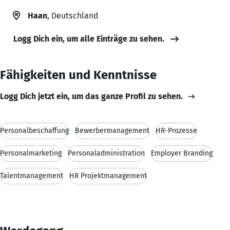
Haan
, Deutschland
Logg Dich ein, um alle Einträge zu sehen.
Fähigkeiten und Kenntnisse
Logg Dich jetzt ein, um das ganze Profil zu sehen.
Personalbeschaffung
Bewerbermanagement
HR-Prozesse
Personalmarketing
Personaladministration
Employer Branding
Talentmanagement
HR Projektmanagement