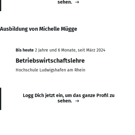
sehen.
Ausbildung von Michelle Mügge
Bis heute
2 Jahre und 6 Monate, seit März 2024
Betriebswirtschaftslehre
Hochschule Ludwigshafen am Rhein
Logg Dich jetzt ein, um das ganze Profil zu
sehen.