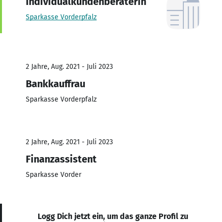
Individualkundenberaterin
Sparkasse Vorderpfalz
2 Jahre, Aug. 2021 - Juli 2023
Bankkauffrau
Sparkasse Vorderpfalz
2 Jahre, Aug. 2021 - Juli 2023
Finanzassistent
Sparkasse Vorder
Logg Dich jetzt ein, um das ganze Profil zu