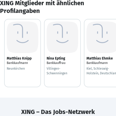
XING Mitglieder mit ähnlichen
Profilangaben
Matthias Knipp
Nina Epting
Matthias Ehmke
Bankkaufmann
Bankkauffrau
Bankkaufmann
Neunkirchen
Villingen-
Kiel, Schleswig-
Schwenningen
Holstein, Deutschla
XING – Das Jobs-Netzwerk