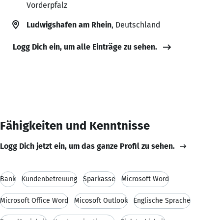
Vorderpfalz
Ludwigshafen am Rhein
, Deutschland
Logg Dich ein, um alle Einträge zu sehen.
Fähigkeiten und Kenntnisse
Logg Dich jetzt ein, um das ganze Profil zu sehen.
Bank
Kundenbetreuung
Sparkasse
Microsoft Word
Microsoft Office Word
Micosoft Outlook
Englische Sprache