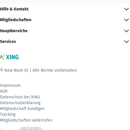
Hilfe & Kontakt
Mitgliedschaften
Hauptbereiche
Services
© New Work SE | Alle Rechte vorbehalten
Impressum
AGB
Datenschutz bei XING
Datenschutzerklärung
Mitgliedschaft kündigen
Tracking
Mitgliedschaften widerrufen