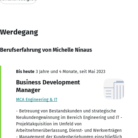
Werdegang
Berufserfahrung von Michelle Ninaus
Bis heute
3 Jahre und 4 Monate, seit Mai 2023
Business Development
Manager
MCA Engineering & IT
- Betreuung von Bestandskunden und strategische
Neukundengewinnung im Bereich Engineering und IT -
Projektakquisition im Umfeld von
Arbeitnehmerüberlassung, Dienst- und Werkverträgen
- Management der Kundenbeziehungen einschließlich