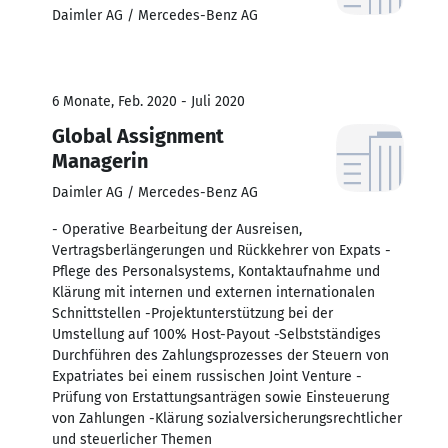
Daimler AG / Mercedes-Benz AG
6 Monate, Feb. 2020 - Juli 2020
Global Assignment
Managerin
Daimler AG / Mercedes-Benz AG
- Operative Bearbeitung der Ausreisen,
Vertragsberlängerungen und Rückkehrer von Expats -
Pflege des Personalsystems, Kontaktaufnahme und
Klärung mit internen und externen internationalen
Schnittstellen -Projektunterstützung bei der
Umstellung auf 100% Host-Payout -Selbstständiges
Durchführen des Zahlungsprozesses der Steuern von
Expatriates bei einem russischen Joint Venture -
Prüfung von Erstattungsanträgen sowie Einsteuerung
von Zahlungen -Klärung sozialversicherungsrechtlicher
und steuerlicher Themen