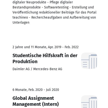
digitaler Neuprodukte - Pflege digitaler
Bestandsprodukte - Softwaretesting - Erstellung und
Veröffentlichung redaktioneller Beiträge für das Portal
teachineo - Rechercheaufgaben und Aufbereitung von
Unterlagen
2 Jahre und 11 Monate, Apr. 2019 - Feb. 2022
Studentische Hilfskraft in der
Produktion
Daimler AG / Mercedes-Benz AG
6 Monate, Feb. 2020 - Juli 2020
Global Assignment
Management (Intern)