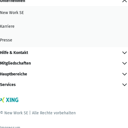
Unternehmen
New Work SE
Karriere
Presse
Hilfe & Kontakt
Mitgliedschaften
Hauptbereiche
Services
© New Work SE | Alle Rechte vorbehalten
Impressum