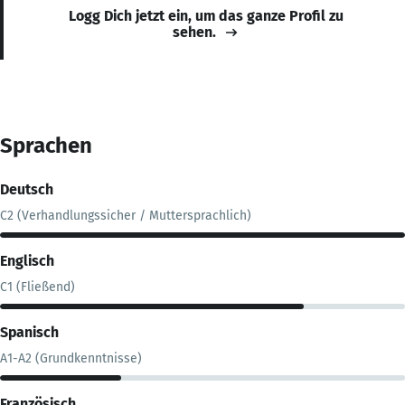
Logg Dich jetzt ein, um das ganze Profil zu
sehen.
Sprachen
Deutsch
C2 (Verhandlungssicher / Muttersprachlich)
Englisch
C1 (Fließend)
Spanisch
A1-A2 (Grundkenntnisse)
Französisch