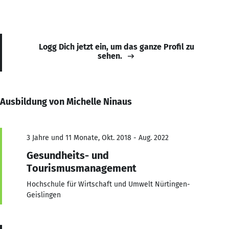
Logg Dich jetzt ein, um das ganze Profil zu
sehen.
Ausbildung von Michelle Ninaus
3 Jahre und 11 Monate, Okt. 2018 - Aug. 2022
Gesundheits- und
Tourismusmanagement
Hochschule für Wirtschaft und Umwelt Nürtingen-
Geislingen