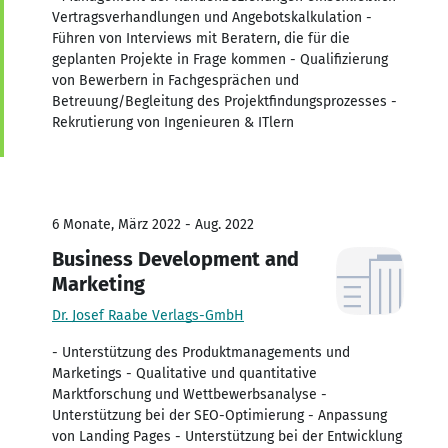
Vertragsverhandlungen und Angebotskalkulation -
Führen von Interviews mit Beratern, die für die
geplanten Projekte in Frage kommen - Qualifizierung
von Bewerbern in Fachgesprächen und
Betreuung/Begleitung des Projektfindungsprozesses -
Rekrutierung von Ingenieuren & ITlern
6 Monate, März 2022 - Aug. 2022
Business Development and
Marketing
Dr. Josef Raabe Verlags-GmbH
- Unterstützung des Produktmanagements und
Marketings - Qualitative und quantitative
Marktforschung und Wettbewerbsanalyse -
Unterstützung bei der SEO-Optimierung - Anpassung
von Landing Pages - Unterstützung bei der Entwicklung