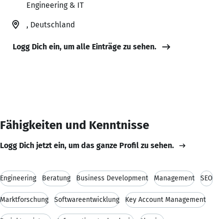
Engineering & IT
, Deutschland
Logg Dich ein, um alle Einträge zu sehen.
Fähigkeiten und Kenntnisse
Logg Dich jetzt ein, um das ganze Profil zu sehen.
Engineering
Beratung
Business Development
Management
SEO
Marktforschung
Softwareentwicklung
Key Account Management