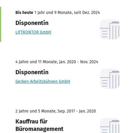
Bis heute
1 Jahr und 9 Monate, seit Dez. 2024
Disponentin
LIFTKONTOR GmbH
4 Jahre und 11 Monate, Jan. 2020 - Nov. 2024
Disponentin
Gerken Arbeitsbühnen GmbH
2 Jahre und 5 Monate, Sep. 2017 - Jan. 2020
Kauffrau für
Büromanagement