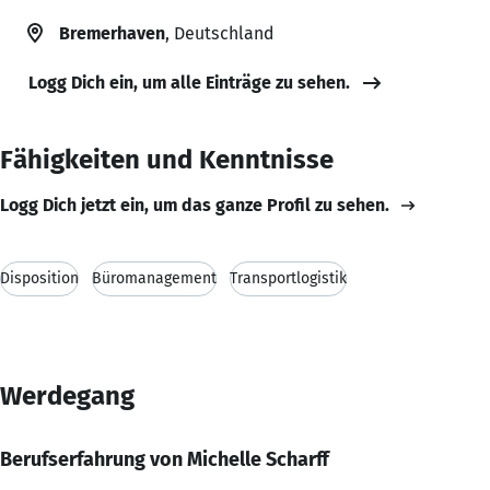
Bremerhaven
, Deutschland
Logg Dich ein, um alle Einträge zu sehen.
Fähigkeiten und Kenntnisse
Logg Dich jetzt ein, um das ganze Profil zu sehen.
Disposition
Büromanagement
Transportlogistik
Werdegang
Berufserfahrung von Michelle Scharff