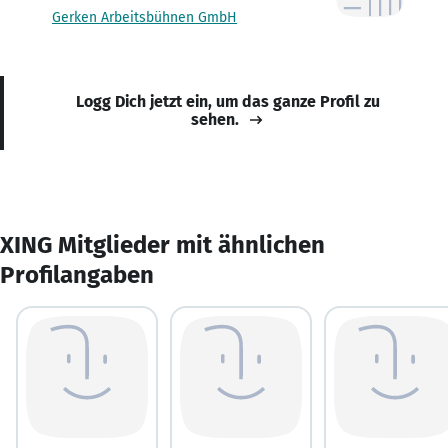
Gerken Arbeitsbühnen GmbH
Logg Dich jetzt ein, um das ganze Profil zu
sehen.
XING Mitglieder mit ähnlichen
Profilangaben