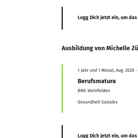
Logg Dich jetzt ein, um das
Ausbildung von Michelle Z
1 Jahr und 1 Monat, Aug. 2020 -
Berufsmatura
BMS Weinfelden
Gesundheit Soziales
Logg Dich jetzt ein, um das