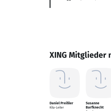
XING Mitglieder 
Daniel Preißler
Susanne
Barfknecht
Kita-Leiter