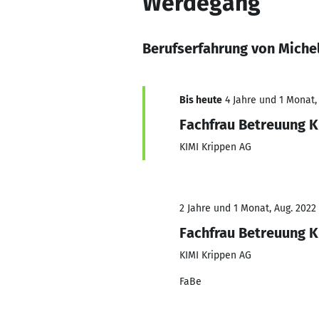
Werdegang
Berufserfahrung von Michel
Bis heute
4 Jahre und 1 Monat, 
Fachfrau Betreuung K
KIMI Krippen AG
2 Jahre und 1 Monat, Aug. 2022 
Fachfrau Betreuung K
KIMI Krippen AG
FaBe