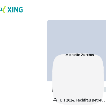
Michelle Zürcher
Bis 2024, Fachfrau Betreuu