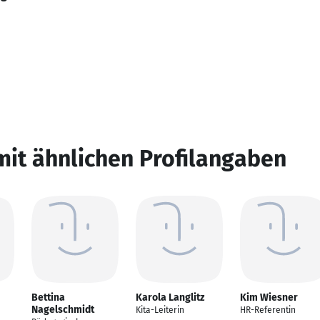
mit ähnlichen Profilangaben
Bettina
Karola Langlitz
Kim Wiesner
Nagelschmidt
Kita-Leiterin
HR-Referentin