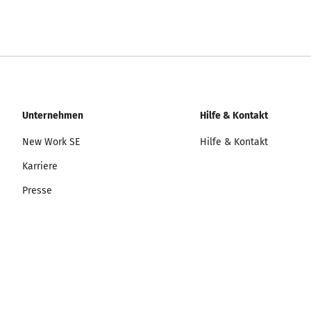
Unternehmen
Hilfe & Kontakt
New Work SE
Hilfe & Kontakt
Karriere
Presse