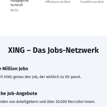
Pädagogische
Offenbach am Main
Frankfurt am Main
Fachkraft
Berlin
XING – Das Jobs-Netzwerk
 Million Jobs
t XING genau den Job, der wirklich zu Dir passt.
che Job-Angebote
inden von Arbeitgebern und über 20.000 Recruiter·innen.