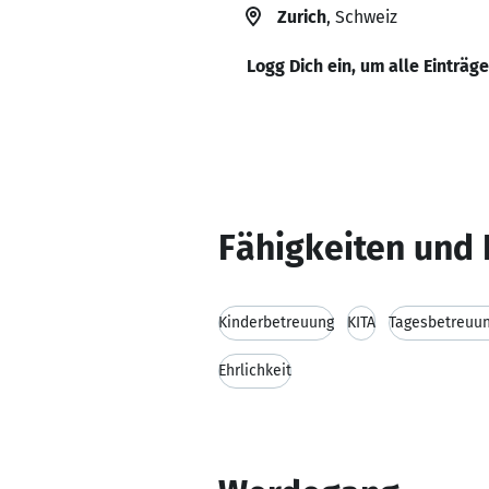
Zurich
, Schweiz
Logg Dich ein, um alle Einträg
Fähigkeiten und 
Kinderbetreuung
KITA
Tagesbetreuun
Ehrlichkeit