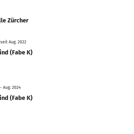
le Zürcher
seit Aug. 2022
ind (Fabe K)
- Aug. 2024
ind (Fabe K)