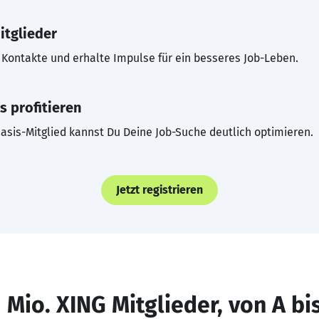
itglieder
Kontakte und erhalte Impulse für ein besseres Job-Leben.
s profitieren
asis-Mitglied kannst Du Deine Job-Suche deutlich optimieren.
Jetzt registrieren
 Mio. XING Mitglieder, von A bi