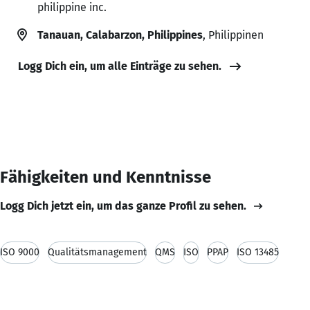
philippine inc.
Tanauan, Calabarzon, Philippines
, Philippinen
Logg Dich ein, um alle Einträge zu sehen.
Fähigkeiten und Kenntnisse
Logg Dich jetzt ein, um das ganze Profil zu sehen.
ISO 9000
Qualitätsmanagement
QMS
ISO
PPAP
ISO 13485