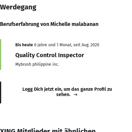
Werdegang
Berufserfahrung von Michelle malabanan
Bis heute
6 Jahre und 1 Monat, seit Aug. 2020
Quality Control Inspector
Mybrush philippine inc.
Logg Dich jetzt ein, um das ganze Profil zu
sehen.
XING Mitglieder mit ähnlichen