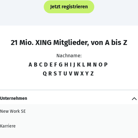
Jetzt registrieren
21 Mio. XING Mitglieder, von A bis Z
Nachname:
A
B
C
D
E
F
G
H
I
J
K
L
M
N
O
P
Q
R
S
T
U
V
W
X
Y
Z
Unternehmen
New Work SE
Karriere