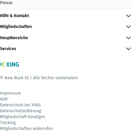
Presse
Hilfe & Kontakt
Mitgliedschaften
Hauptbereiche
Services
© New Work SE | Alle Rechte vorbehalten
Impressum
AGB
Datenschutz bei XING
Datenschutzerklärung
Mitgliedschaft kündigen
Tracking
Mitgliedschaften widerrufen