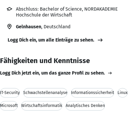
Abschluss: Bachelor of Science, NORDAKADEMIE
Hochschule der Wirtschaft
Gelnhausen
, Deutschland
Logg Dich ein, um alle Einträge zu sehen.
Fähigkeiten und Kenntnisse
Logg Dich jetzt ein, um das ganze Profil zu sehen.
IT-Security
Schwachstellenanalyse
Informationssicherheit
Linux
Microsoft
Wirtschaftsinformatik
Analytisches Denken