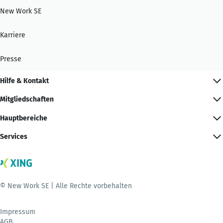
New Work SE
Karriere
Presse
Hilfe & Kontakt
Mitgliedschaften
Hauptbereiche
Services
© New Work SE | Alle Rechte vorbehalten
Impressum
AGB