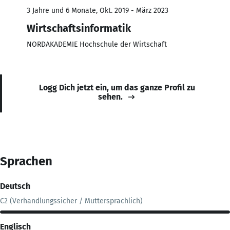
3 Jahre und 6 Monate, Okt. 2019 - März 2023
Wirtschaftsinformatik
NORDAKADEMIE Hochschule der Wirtschaft
Logg Dich jetzt ein, um das ganze Profil zu
sehen.
Sprachen
Deutsch
C2 (Verhandlungssicher / Muttersprachlich)
Englisch