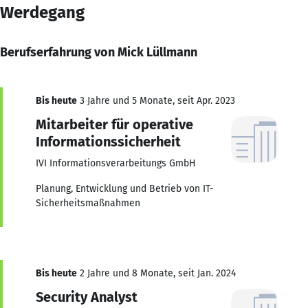
Werdegang
Berufserfahrung von Mick Lüllmann
Bis heute
3 Jahre und 5 Monate, seit Apr. 2023
Mitarbeiter für operative
Informationssicherheit
IVI Informationsverarbeitungs GmbH
Planung, Entwicklung und Betrieb von IT-
Sicherheitsmaßnahmen
Bis heute
2 Jahre und 8 Monate, seit Jan. 2024
Security Analyst