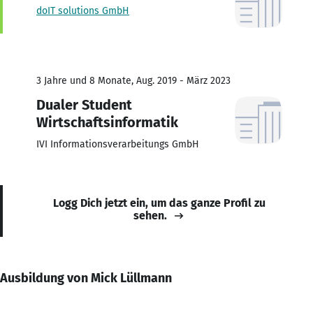
doIT solutions GmbH
3 Jahre und 8 Monate, Aug. 2019 - März 2023
Dualer Student
Wirtschaftsinformatik
IVI Informationsverarbeitungs GmbH
Logg Dich jetzt ein, um das ganze Profil zu
sehen.
Ausbildung von Mick Lüllmann