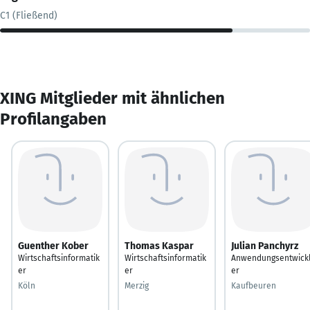
C1 (Fließend)
XING Mitglieder mit ähnlichen
Profilangaben
Guenther Kober
Thomas Kaspar
Julian Panchyrz
Wirtschaftsinformatik
Wirtschaftsinformatik
Anwendungsentwick
er
er
er
Köln
Merzig
Kaufbeuren