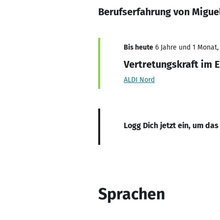
Berufserfahrung von Migue
Bis heute
6 Jahre und 1 Monat, 
Vertretungskraft im 
ALDI Nord
Logg Dich jetzt ein, um das
Sprachen