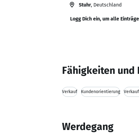
Stuhr
, Deutschland
Logg Dich ein, um alle Einträg
Fähigkeiten und 
Verkauf
Kundenorientierung
Verkauf
Werdegang