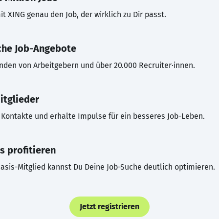
t XING genau den Job, der wirklich zu Dir passt.
che Job-Angebote
inden von Arbeitgebern und über 20.000 Recruiter·innen.
itglieder
Kontakte und erhalte Impulse für ein besseres Job-Leben.
s profitieren
asis-Mitglied kannst Du Deine Job-Suche deutlich optimieren.
Jetzt registrieren