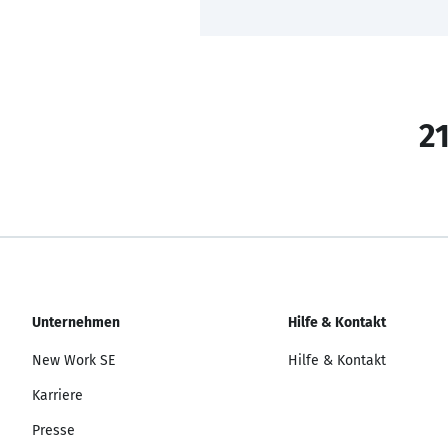
21
Unternehmen
Hilfe & Kontakt
New Work SE
Hilfe & Kontakt
Karriere
Presse