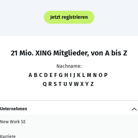
Jetzt registrieren
21 Mio. XING Mitglieder, von A bis Z
Nachname:
A
B
C
D
E
F
G
H
I
J
K
L
M
N
O
P
Q
R
S
T
U
V
W
X
Y
Z
Unternehmen
New Work SE
Karriere