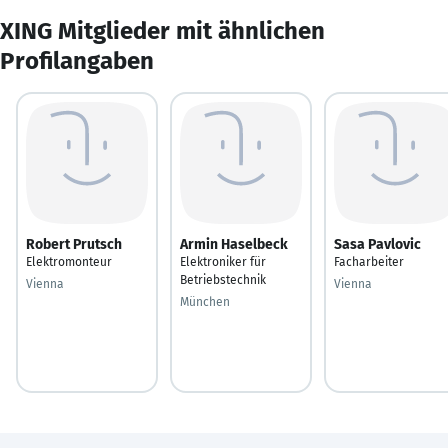
XING Mitglieder mit ähnlichen
Profilangaben
Robert Prutsch
Armin Haselbeck
Sasa Pavlovic
Elektromonteur
Elektroniker für
Facharbeiter
Betriebstechnik
Vienna
Vienna
München