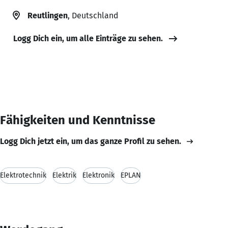
Reutlingen
, Deutschland
Logg Dich ein, um alle Einträge zu sehen.
Fähigkeiten und Kenntnisse
Logg Dich jetzt ein, um das ganze Profil zu sehen.
Elektrotechnik
Elektrik
Elektronik
EPLAN