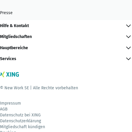
Presse
Hilfe & Kontakt
Mitgliedschaften
Hauptbereiche
Services
© New Work SE | Alle Rechte vorbehalten
Impressum
AGB
Datenschutz bei XING
Datenschutzerklärung
Mitgliedschaft kündigen