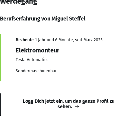
Werdegang
Berufserfahrung von Miguel Steffel
Bis heute
1 Jahr und 6 Monate, seit März 2025
Elektromonteur
Tesla Automatics
Sondermaschinenbau
Logg Dich jetzt ein, um das ganze Profil zu
sehen.