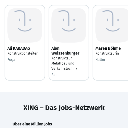
Ali KARADAG
Alan
Maren Böhme
Weissenburger
Konstruktionsleiter
Konstrukteurin
Konstrukteur
Foça
Hattorf
Metallbau und
Verkehrstechnik
Buhl
XING – Das Jobs-Netzwerk
Über eine Million Jobs