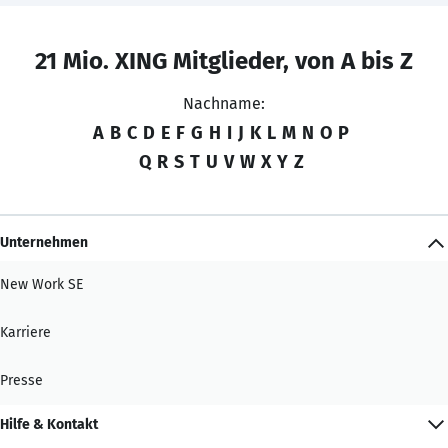
21 Mio. XING Mitglieder, von A bis Z
Nachname:
A
B
C
D
E
F
G
H
I
J
K
L
M
N
O
P
Q
R
S
T
U
V
W
X
Y
Z
Unternehmen
New Work SE
Karriere
Presse
Hilfe & Kontakt