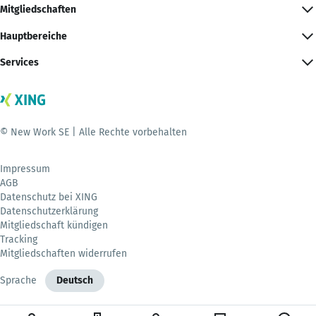
Mitgliedschaften
Hauptbereiche
Services
© New Work SE | Alle Rechte vorbehalten
Impressum
AGB
Datenschutz bei XING
Datenschutzerklärung
Mitgliedschaft kündigen
Tracking
Mitgliedschaften widerrufen
Sprache
Deutsch