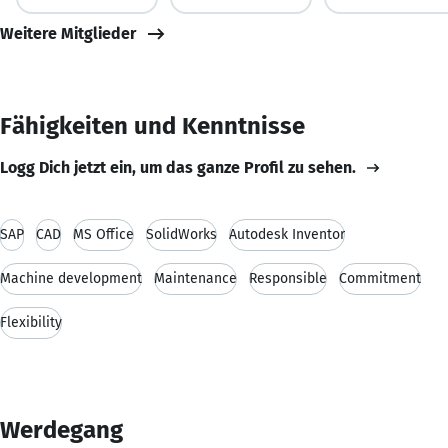
Weitere Mitglieder
Fähigkeiten und Kenntnisse
Logg Dich jetzt ein, um das ganze Profil zu sehen.
SAP
CAD
MS Office
SolidWorks
Autodesk Inventor
Machine development
Maintenance
Responsible
Commitment
Flexibility
Werdegang