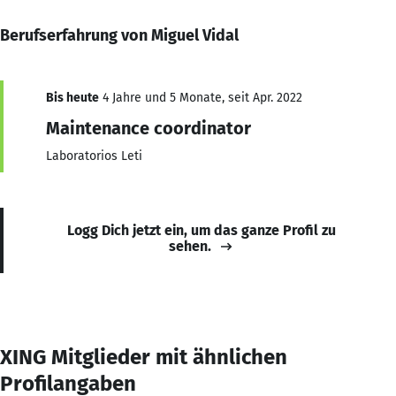
Berufserfahrung von Miguel Vidal
Bis heute
4 Jahre und 5 Monate, seit Apr. 2022
Maintenance coordinator
Laboratorios Leti
Logg Dich jetzt ein, um das ganze Profil zu
sehen.
XING Mitglieder mit ähnlichen
Profilangaben