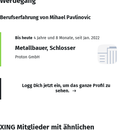
Werdegang
Berufserfahrung von Mihael Pavlinovic
Bis heute
4 Jahre und 8 Monate, seit Jan. 2022
Metallbauer, Schlosser
Proton GmbH
Logg Dich jetzt ein, um das ganze Profil zu
sehen.
XING Mitglieder mit ähnlichen