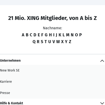
21 Mio. XING Mitglieder, von A bis Z
Nachname:
A
B
C
D
E
F
G
H
I
J
K
L
M
N
O
P
Q
R
S
T
U
V
W
X
Y
Z
Unternehmen
New Work SE
Karriere
Presse
Hilfe & Kontakt