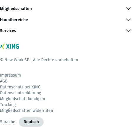
Mitgliedschaften
Hauptbereiche
Services
© New Work SE | Alle Rechte vorbehalten
Impressum
AGB
Datenschutz bei XING
Datenschutzerklärung
Mitgliedschaft kündigen
Tracking
Mitgliedschaften widerrufen
Sprache
Deutsch