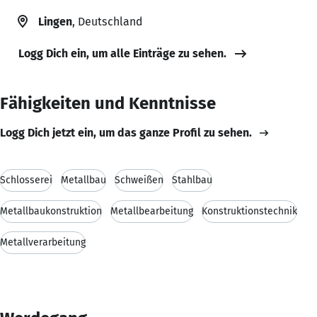
Lingen
, Deutschland
Logg Dich ein, um alle Einträge zu sehen.
Fähigkeiten und Kenntnisse
Logg Dich jetzt ein, um das ganze Profil zu sehen.
Schlosserei
Metallbau
Schweißen
Stahlbau
Metallbaukonstruktion
Metallbearbeitung
Konstruktionstechnik
Metallverarbeitung