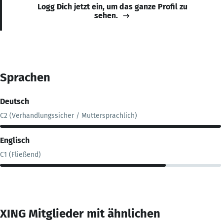
Logg Dich jetzt ein, um das ganze Profil zu
sehen.
Sprachen
Deutsch
C2 (Verhandlungssicher / Muttersprachlich)
Englisch
C1 (Fließend)
XING Mitglieder mit ähnlichen