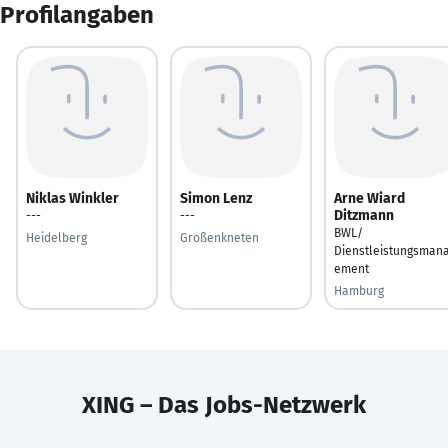
Profilangaben
Niklas Winkler
Simon Lenz
Arne Wiard
Ditzmann
---
---
BWL/
Heidelberg
Großenkneten
Dienstleistungsman
ement
Hamburg
XING – Das Jobs-Netzwerk