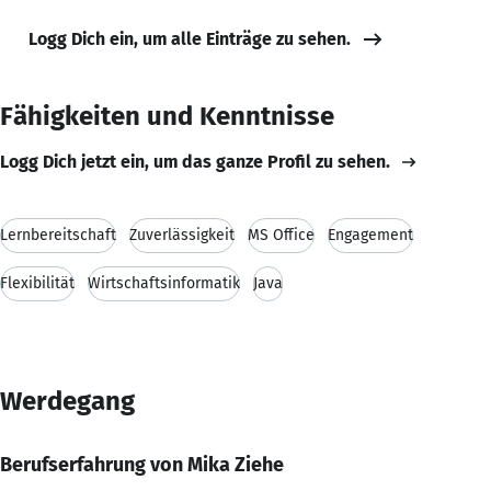
Logg Dich ein, um alle Einträge zu sehen.
Fähigkeiten und Kenntnisse
Logg Dich jetzt ein, um das ganze Profil zu sehen.
Lernbereitschaft
Zuverlässigkeit
MS Office
Engagement
Flexibilität
Wirtschaftsinformatik
Java
Werdegang
Berufserfahrung von Mika Ziehe