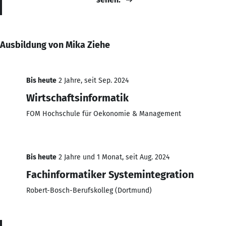
Ausbildung von Mika Ziehe
Bis heute
2 Jahre, seit Sep. 2024
Wirtschaftsinformatik
FOM Hochschule für Oekonomie & Management
Bis heute
2 Jahre und 1 Monat, seit Aug. 2024
Fachinformatiker Systemintegration
Robert-Bosch-Berufskolleg (Dortmund)