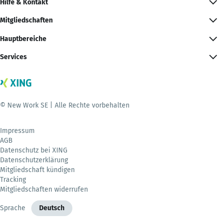
Hilfe & Kontakt
Mitgliedschaften
Hauptbereiche
Services
© New Work SE | Alle Rechte vorbehalten
Impressum
AGB
Datenschutz bei XING
Datenschutzerklärung
Mitgliedschaft kündigen
Tracking
Mitgliedschaften widerrufen
Sprache
Deutsch