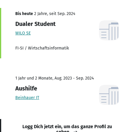
Bis heute
2 Jahre, seit Sep. 2024
Dualer Student
WILO SE
FI-SI / Wirtschaftsinformatik
1 Jahr und 2 Monate, Aug. 2023 - Sep. 2024
Aushilfe
Beinhauer IT
Logg Dich jetzt ein, um das ganze Profil zu
sehen.