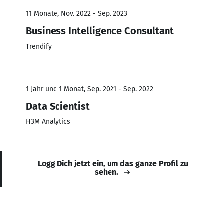
11 Monate, Nov. 2022 - Sep. 2023
Business Intelligence Consultant
Trendify
1 Jahr und 1 Monat, Sep. 2021 - Sep. 2022
Data Scientist
H3M Analytics
Logg Dich jetzt ein, um das ganze Profil zu
sehen.