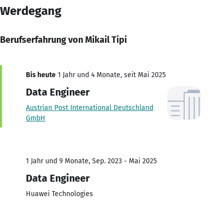
Werdegang
Berufserfahrung von Mikail Tipi
Bis heute
1 Jahr und 4 Monate, seit Mai 2025
Data Engineer
Austrian Post International Deutschland
GmbH
1 Jahr und 9 Monate, Sep. 2023 - Mai 2025
Data Engineer
Huawei Technologies