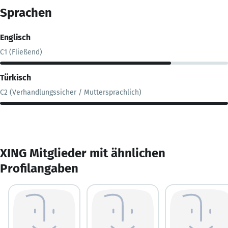
Sprachen
Englisch
C1 (Fließend)
Türkisch
C2 (Verhandlungssicher / Muttersprachlich)
XING Mitglieder mit ähnlichen
Profilangaben