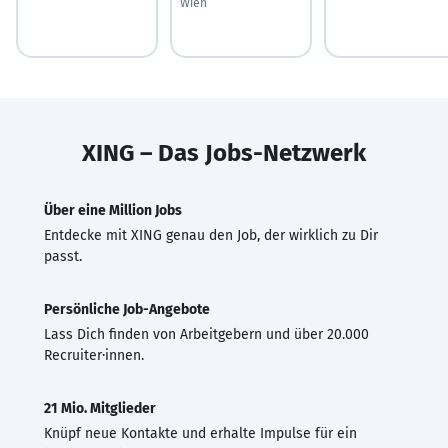
Wien
XING – Das Jobs-Netzwerk
Über eine Million Jobs
Entdecke mit XING genau den Job, der wirklich zu Dir
passt.
Persönliche Job-Angebote
Lass Dich finden von Arbeitgebern und über 20.000
Recruiter·innen.
21 Mio. Mitglieder
Knüpf neue Kontakte und erhalte Impulse für ein