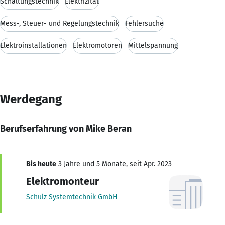
Schaltungstechnik
Elektrizität
Mess-, Steuer- und Regelungstechnik
Fehlersuche
Elektroinstallationen
Elektromotoren
Mittelspannung
Werdegang
Berufserfahrung von Mike Beran
Bis heute
3 Jahre und 5 Monate, seit Apr. 2023
Elektromonteur
Schulz Systemtechnik GmbH