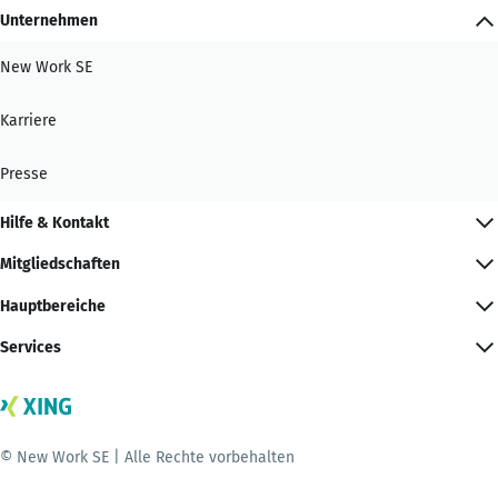
Unternehmen
New Work SE
Karriere
Presse
Hilfe & Kontakt
Mitgliedschaften
Hauptbereiche
Services
© New Work SE | Alle Rechte vorbehalten