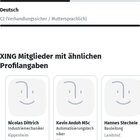
Deutsch
C2 (Verhandlungssicher / Muttersprachlich)
XING Mitglieder mit ähnlichen
Profilangaben
Nicolas Dittrich
Kevin Andoh MSc
Hannes Stechele
Industriemechaniker
Automatisierungstech
Bauleitung
niker
Kippenheim
Landshut