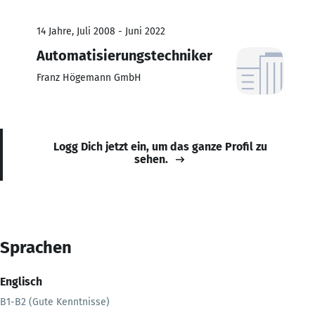
14 Jahre, Juli 2008 - Juni 2022
Automatisierungstechniker
Franz Högemann GmbH
Logg Dich jetzt ein, um das ganze Profil zu
sehen.
Sprachen
Englisch
B1-B2 (Gute Kenntnisse)