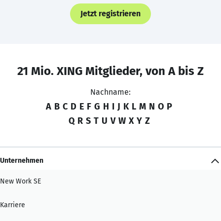
Jetzt registrieren
21 Mio. XING Mitglieder, von A bis Z
Nachname:
A
B
C
D
E
F
G
H
I
J
K
L
M
N
O
P
Q
R
S
T
U
V
W
X
Y
Z
Unternehmen
New Work SE
Karriere