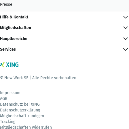
Presse
Hilfe & Kontakt
Mitgliedschaften
Hauptbereiche
Services
© New Work SE | Alle Rechte vorbehalten
Impressum
AGB
Datenschutz bei XING
Datenschutzerklärung
Mitgliedschaft kündigen
Tracking
Mitgliedschaften widerrufen