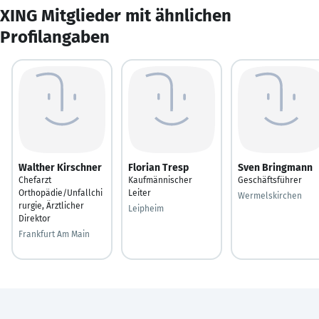
XING Mitglieder mit ähnlichen
Profilangaben
Walther Kirschner
Florian Tresp
Sven Bringmann
Chefarzt
Kaufmännischer
Geschäftsführer
Orthopädie/Unfallchi
Leiter
Wermelskirchen
rurgie, Ärztlicher
Leipheim
Direktor
Frankfurt Am Main