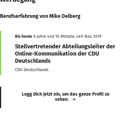
Berufserfahrung von Mike Delberg
Bis heute
6 Jahre und 10 Monate, seit Nov. 2019
Stellvertretender Abteilungsleiter der
Online-Kommunikation der CDU
Deutschlands
CDU Deutschlands
Logg Dich jetzt ein, um das ganze Profil zu
sehen.