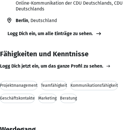
Online-Kommunikation der CDU Deutschlands, CDU
Deutschlands
Berlin
, Deutschland
Logg Dich ein, um alle Einträge zu sehen.
Fähigkeiten und Kenntnisse
Logg Dich jetzt ein, um das ganze Profil zu sehen.
Projektmanagement
Teamfähigkeit
Kommunikationsfähigkeit
Geschäftskontakte
Marketing
Beratung
Werdegang