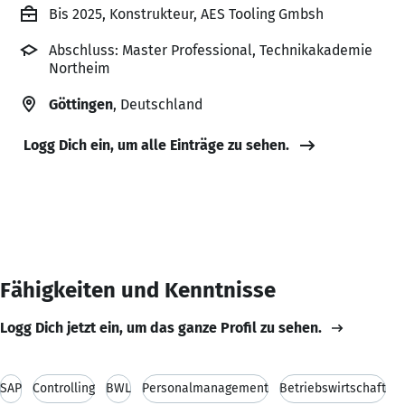
Bis 2025, Konstrukteur, AES Tooling Gmbsh
Abschluss: Master Professional, Technikakademie
Northeim
Göttingen
, Deutschland
Logg Dich ein, um alle Einträge zu sehen.
Fähigkeiten und Kenntnisse
Logg Dich jetzt ein, um das ganze Profil zu sehen.
SAP
Controlling
BWL
Personalmanagement
Betriebswirtschaft