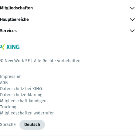
Mitgliedschaften
Hauptbereiche
Services
© New Work SE | Alle Rechte vorbehalten
Impressum
AGB
Datenschutz bei XING
Datenschutzerklärung
Mitgliedschaft kündigen
Tracking
Mitgliedschaften widerrufen
Sprache
Deutsch