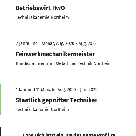
Betriebswirt HwO
Technikakademie Northeim
2 Jahre und 1 Monat, Aug. 2020 - Aug. 2022
Feinwerkmechanikermeister
Bundesfachzentrum Metall und Technik Northeim
1 Jahr und 11 Monate, Aug. 2020 - Juni 2022
Staatlich geprüfter Techniker
Technikakademie Northeim
Logg Dich jetzt ein, um das ganze Profil zu