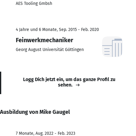
AES Tooling Gmbsh
4 Jahre und 6 Monate, Sep. 2015 - Feb. 2020
Feinwerkmechaniker
Georg August Universität Göttingen
Logg Dich jetzt ein, um das ganze Profil zu
sehen.
Ausbildung von Mike Gaugel
7 Monate, Aug. 2022 - Feb. 2023