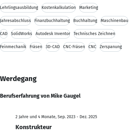
Lehrlingsausbildung
Kostenkalkulation
Marketing
Jahresabschluss
Finanzbuchhaltung
Buchhaltung
Maschinenbau
CAD
SolidWorks
Autodesk Inventor
Technisches Zeichnen
Feinmechanik
Fräsen
3D-CAD
CNC-Fräsen
CNC
Zerspanung
Werdegang
Berufserfahrung von Mike Gaugel
2 Jahre und 4 Monate, Sep. 2023 - Dez. 2025
Konstrukteur