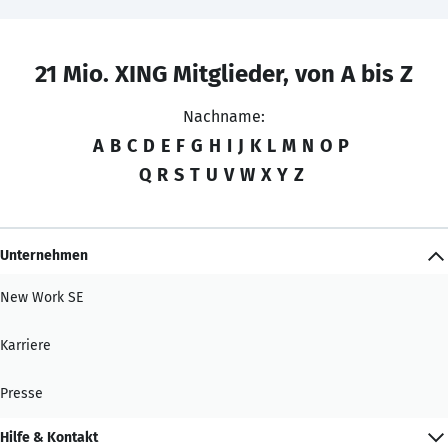
21 Mio. XING Mitglieder, von A bis Z
Nachname:
A
B
C
D
E
F
G
H
I
J
K
L
M
N
O
P
Q
R
S
T
U
V
W
X
Y
Z
Unternehmen
New Work SE
Karriere
Presse
Hilfe & Kontakt