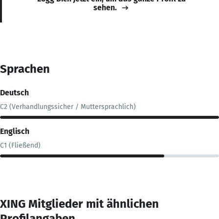
sehen.
Sprachen
Deutsch
C2 (Verhandlungssicher / Muttersprachlich)
Englisch
C1 (Fließend)
XING Mitglieder mit ähnlichen
Profilangaben