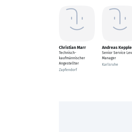
Christian Marr
Andreas Kepple
Technisch-
Senior Service Lev
kaufmännischer
Manager
Angestellter
Karlsruhe
Zapfendorf