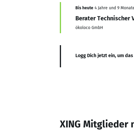
Bis heute
4 Jahre und 9 Monate,
Berater Technischer 
ökoloco GmbH
Logg Dich jetzt ein, um das
XING Mitglieder 