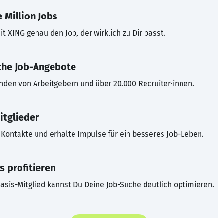
 Million Jobs
t XING genau den Job, der wirklich zu Dir passt.
che Job-Angebote
inden von Arbeitgebern und über 20.000 Recruiter·innen.
itglieder
Kontakte und erhalte Impulse für ein besseres Job-Leben.
s profitieren
asis-Mitglied kannst Du Deine Job-Suche deutlich optimieren.