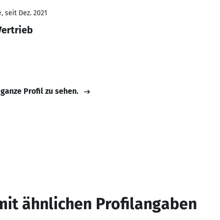
 seit Dez. 2021
Vertrieb
 ganze Profil zu sehen.
mit ähnlichen Profilangaben