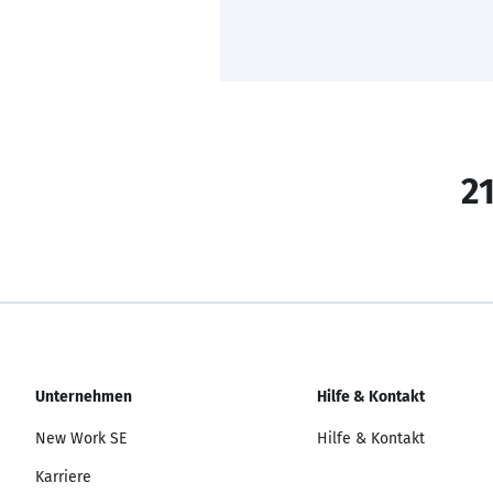
21
Unternehmen
Hilfe & Kontakt
New Work SE
Hilfe & Kontakt
Karriere