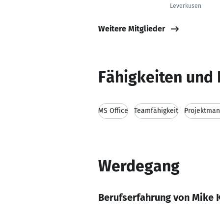
Leverkusen
Weitere Mitglieder
Fähigkeiten und 
MS Office
Teamfähigkeit
Projektma
Werdegang
Berufserfahrung von Mike 