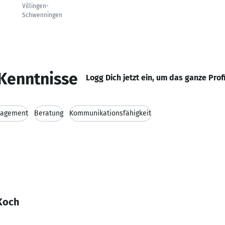
Villingen-
Schwenningen
Kenntnisse
Logg Dich jetzt ein, um das ganze Prof
nagement
Beratung
Kommunikationsfähigkeit
Koch