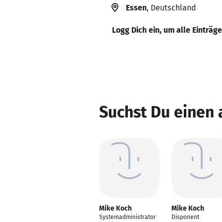
Essen
, Deutschland
Logg Dich ein, um alle Einträg
Suchst Du einen
Mike Koch
Mike Koch
Systemadministrator
Disponent