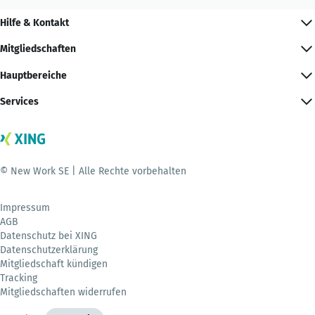
Hilfe & Kontakt
Mitgliedschaften
Hauptbereiche
Services
© New Work SE | Alle Rechte vorbehalten
Impressum
AGB
Datenschutz bei XING
Datenschutzerklärung
Mitgliedschaft kündigen
Tracking
Mitgliedschaften widerrufen