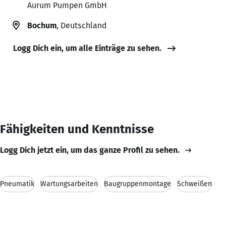
Aurum Pumpen GmbH
Bochum
, Deutschland
Logg Dich ein, um alle Einträge zu sehen.
Fähigkeiten und Kenntnisse
Logg Dich jetzt ein, um das ganze Profil zu sehen.
Pneumatik
Wartungsarbeiten
Baugruppenmontage
Schweißen