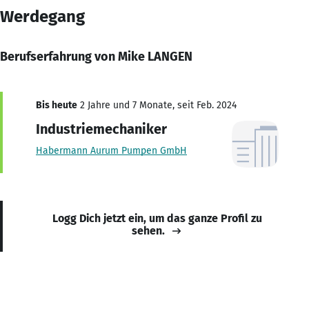
Werdegang
Berufserfahrung von Mike LANGEN
Bis heute
2 Jahre und 7 Monate, seit Feb. 2024
Industriemechaniker
Habermann Aurum Pumpen GmbH
Logg Dich jetzt ein, um das ganze Profil zu
sehen.