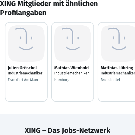
XING Mitglieder mit ähnlichen
Profilangaben
Julien Gröschel
Mathias Wienhold
Matthias Lühring
Industriemechaniker
Industriemechaniker
Industriemechanike
Frankfurt Am Main
Hamburg
Brunsbüttel
XING – Das Jobs-Netzwerk