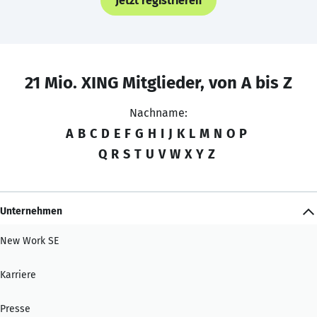
Jetzt registrieren
21 Mio. XING Mitglieder, von A bis Z
Nachname:
A
B
C
D
E
F
G
H
I
J
K
L
M
N
O
P
Q
R
S
T
U
V
W
X
Y
Z
Unternehmen
New Work SE
Karriere
Presse