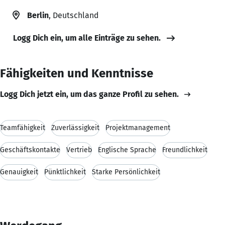
Berlin
, Deutschland
Logg Dich ein, um alle Einträge zu sehen.
Fähigkeiten und Kenntnisse
Logg Dich jetzt ein, um das ganze Profil zu sehen.
Teamfähigkeit
Zuverlässigkeit
Projektmanagement
Geschäftskontakte
Vertrieb
Englische Sprache
Freundlichkeit
Genauigkeit
Pünktlichkeit
Starke Persönlichkeit