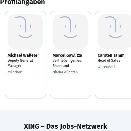
Profilangaben
Michael Walleter
Marcel Gawlitza
Carsten Tamm
Deputy General
Vertriebsingenieur
Head of Sales
Manager
Rheinland
Warendorf
München
Niederkrüchten
XING – Das Jobs-Netzwerk