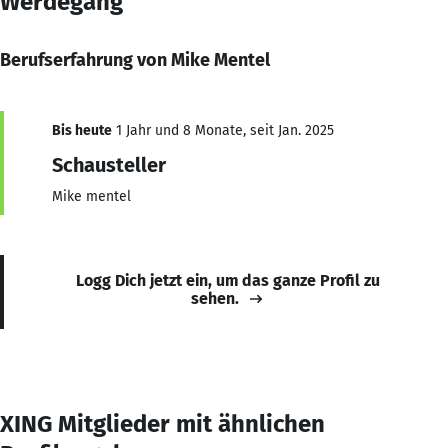
Werdegang
Berufserfahrung von Mike Mentel
Bis heute
1 Jahr und 8 Monate, seit Jan. 2025
Schausteller
Mike mentel
Logg Dich jetzt ein, um das ganze Profil zu
sehen.
XING Mitglieder mit ähnlichen