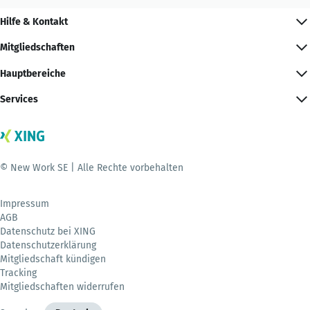
Hilfe & Kontakt
Mitgliedschaften
Hauptbereiche
Services
© New Work SE | Alle Rechte vorbehalten
Impressum
AGB
Datenschutz bei XING
Datenschutzerklärung
Mitgliedschaft kündigen
Tracking
Mitgliedschaften widerrufen