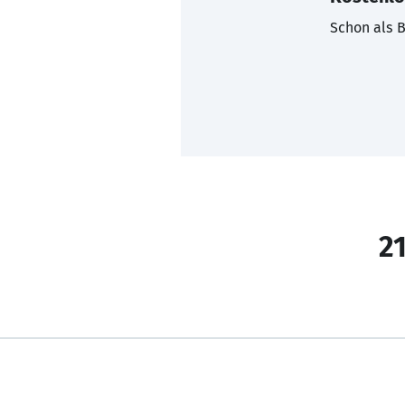
Schon als B
21