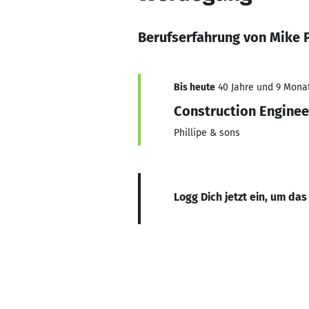
Berufserfahrung von Mike 
Bis heute
40 Jahre und 9 Monat
Construction Enginee
Phillipe & sons
Logg Dich jetzt ein, um das