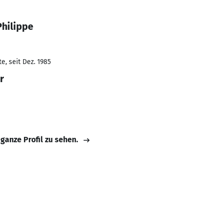
Philippe
e, seit Dez. 1985
r
 ganze Profil zu sehen.