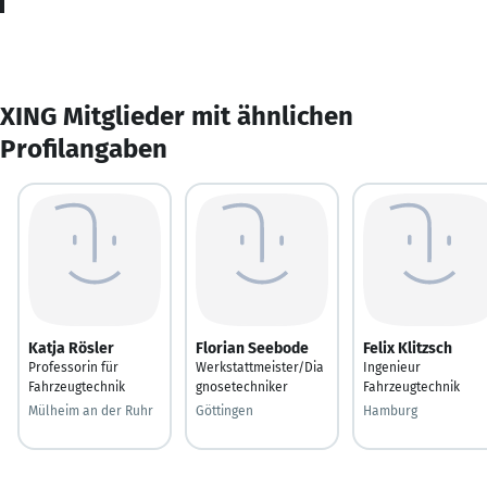
XING Mitglieder mit ähnlichen
Profilangaben
Katja Rösler
Florian Seebode
Felix Klitzsch
Professorin für
Werkstattmeister/Dia
Ingenieur
Fahrzeugtechnik
gnosetechniker
Fahrzeugtechnik
Mülheim an der Ruhr
Göttingen
Hamburg