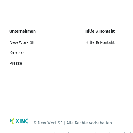
Unternehmen
Hilfe & Kontakt
New Work SE
Hilfe & Kontakt
Karriere
Presse
© New Work SE | Alle Rechte vorbehalten