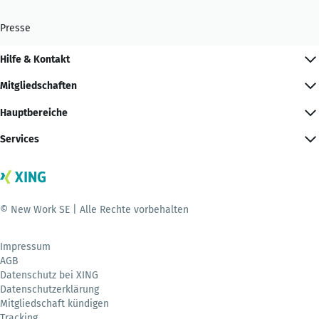
Presse
Hilfe & Kontakt
Mitgliedschaften
Hauptbereiche
Services
© New Work SE | Alle Rechte vorbehalten
Impressum
AGB
Datenschutz bei XING
Datenschutzerklärung
Mitgliedschaft kündigen
Tracking