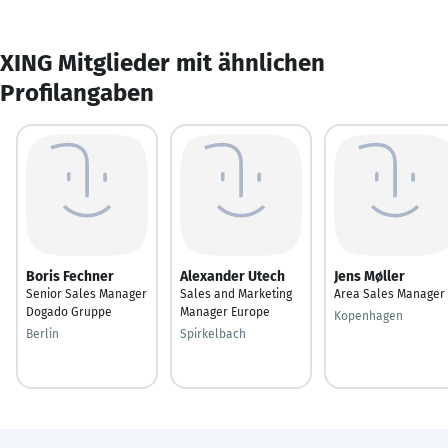
XING Mitglieder mit ähnlichen
Profilangaben
Boris Fechner
Alexander Utech
Jens Møller
Senior Sales Manager
Sales and Marketing
Area Sales Manager
Dogado Gruppe
Manager Europe
Kopenhagen
Berlin
Spirkelbach