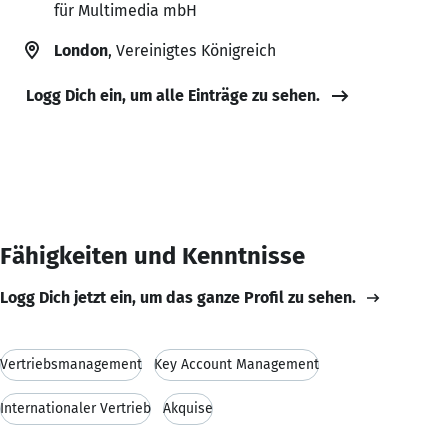
für Multimedia mbH
London
, Vereinigtes Königreich
Logg Dich ein, um alle Einträge zu sehen.
Fähigkeiten und Kenntnisse
Logg Dich jetzt ein, um das ganze Profil zu sehen.
Vertriebsmanagement
Key Account Management
Internationaler Vertrieb
Akquise