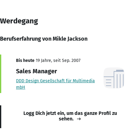
Werdegang
Berufserfahrung von Mikle Jackson
Bis heute
19 Jahre, seit Sep. 2007
Sales Manager
DDD Design Gesellschaft für Multimedia
mbH
Logg Dich jetzt ein, um das ganze Profil zu
sehen.