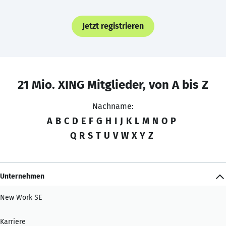
Jetzt registrieren
21 Mio. XING Mitglieder, von A bis Z
Nachname:
A
B
C
D
E
F
G
H
I
J
K
L
M
N
O
P
Q
R
S
T
U
V
W
X
Y
Z
Unternehmen
New Work SE
Karriere