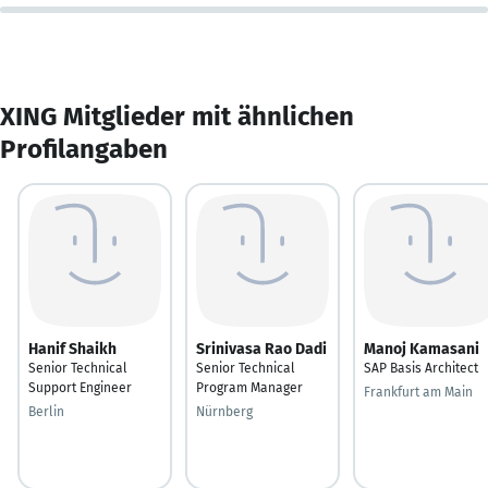
XING Mitglieder mit ähnlichen
Profilangaben
Hanif Shaikh
Srinivasa Rao Dadi
Manoj Kamasani
Senior Technical
Senior Technical
SAP Basis Architect
Support Engineer
Program Manager
Frankfurt am Main
Berlin
Nürnberg