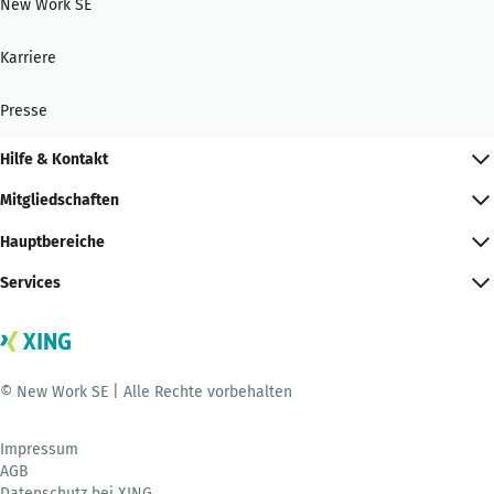
New Work SE
Karriere
Presse
Hilfe & Kontakt
Mitgliedschaften
Hauptbereiche
Services
© New Work SE | Alle Rechte vorbehalten
Impressum
AGB
Datenschutz bei XING