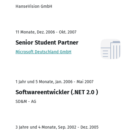
HanseVision GmbH
11 Monate, Dez. 2006 - Okt. 2007
Senior Student Partner
Microsoft Deutschland GmbH
1 Jahr und 5 Monate, Jan. 2006 - Mai 2007
Softwareentwickler (.NET 2.0 )
SD&M - AG
3 Jahre und 4 Monate, Sep. 2002 - Dez. 2005