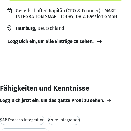
Gesellschafter, Kapitän (CEO & Founder) - MAKE
INTEGRATION SMART TODAY, DATA Passion GmbH
Hamburg
, Deutschland
Logg Dich ein, um alle Einträge zu sehen.
Fähigkeiten und Kenntnisse
Logg Dich jetzt ein, um das ganze Profil zu sehen.
SAP Process Integration
Azure Integration