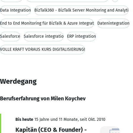
Data Integration
BizTalk360 - BizTalk Server Monitoring and Analyti
End to End Monitoring für BizTalk & Azure Integrat
Datenintegration
Salesforce
Salesforce integratio
ERP integration
VOLLE KRAFT VORAUS KURS DIGITALISIERUNG!
Werdegang
Berufserfahrung von Milen Koychev
Bis heute
15 Jahre und 11 Monate, seit Okt. 2010
Kapitän (CEO & Founder) -