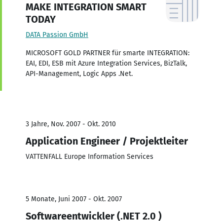
MAKE INTEGRATION SMART
TODAY
DATA Passion GmbH
MICROSOFT GOLD PARTNER für smarte INTEGRATION:
EAI, EDI, ESB mit Azure Integration Services, BizTalk,
API-Management, Logic Apps .Net.
3 Jahre, Nov. 2007 - Okt. 2010
Application Engineer / Projektleiter
VATTENFALL Europe Information Services
5 Monate, Juni 2007 - Okt. 2007
Softwareentwickler (.NET 2.0 )