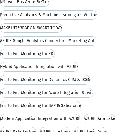
NServiceBus Azure BizTalk
Predictive Analytics & Machine Learning als Wettbe
MAKE INTEGRATION SMART TODAY
AZURE Google Analytics Connector - Marketing Autom
End to End Monitoring für EDI
Hybrid Application Integration with AZURE
End to End Monitoring für Dynamics CRM & D365
End to End Monitoring for Azure Integration Servic
End to End Monitoring für SAP & Salesforce
Modern Application Integration with AZURE
AZURE Data Lake
AZURE Data Factory
AZURE Functions
AZURE Logic Apps