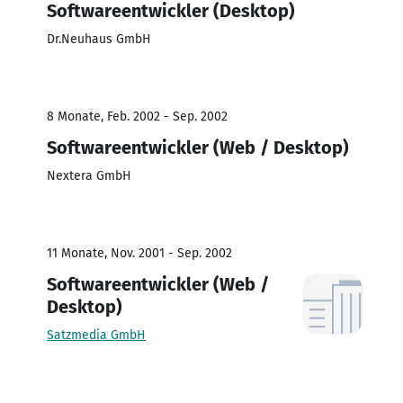
Softwareentwickler (Desktop)
Dr.Neuhaus GmbH
8 Monate, Feb. 2002 - Sep. 2002
Softwareentwickler (Web / Desktop)
Nextera GmbH
11 Monate, Nov. 2001 - Sep. 2002
Softwareentwickler (Web /
Desktop)
Satzmedia GmbH