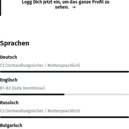
Logg Dich jetzt ein, um das ganze Profil zu
sehen.
Sprachen
Deutsch
C2 (Verhandlungssicher / Muttersprachlich)
Englisch
B1-B2 (Gute Kenntnisse)
Russisch
C2 (Verhandlungssicher / Muttersprachlich)
Bulgarisch