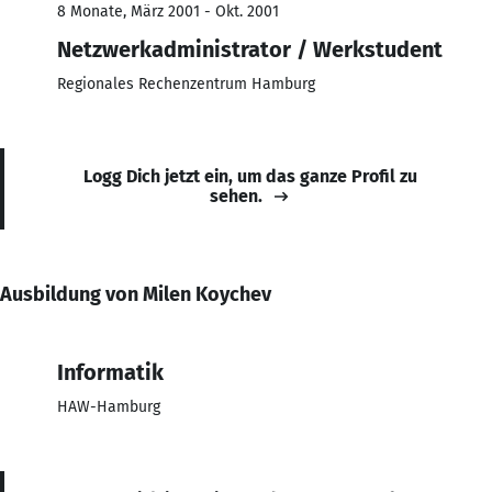
8 Monate, März 2001 - Okt. 2001
Netzwerkadministrator / Werkstudent
Regionales Rechenzentrum Hamburg
Logg Dich jetzt ein, um das ganze Profil zu
sehen.
Ausbildung von Milen Koychev
Informatik
HAW-Hamburg